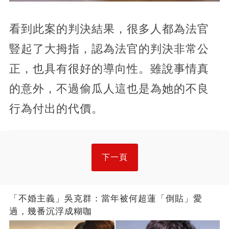
看到此案的判決結果，很多人都為法官
豎起了大拇指，認為法官的判決非常公
正，也具有很好的導向性。雖說事情真
的意外，不過偷瓜人這也是為她的不良
行為付出的代價。
下一頁
「不婚主義」吳克群：當年被何超蓮「倒貼」愛
過，幾番沉浮成糊咖