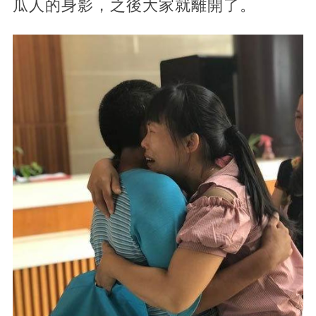
瓜人的身影，之後大家就離開了。