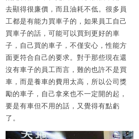
去顯得很廉價，而且油耗不低。很多員
工都是有能力買車子的，如果員工自己
買車子的話，可能可以買到更好的車
子，自己買的車子，不僅安心，性能方
面更符合自己的要求。對于那些現在還
沒有車子的員工而言，難的也許不是買
車，而是養車的費用太高，所以公司獎
勵的車子，自己拿來也不一定開的起，
要是有車但不用的話，又覺得有點虧
了。