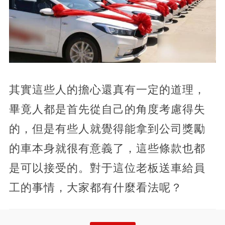
其實這些人的擔心還真有一定的道理，
畢竟人都是首先從自己的角度考慮得失
的，但是有些人就覺得能拿到公司獎勵
的車本身就很有意義了，這些條款也都
是可以接受的。對于這位老板送車給員
工的事情，大家都有什麼看法呢？