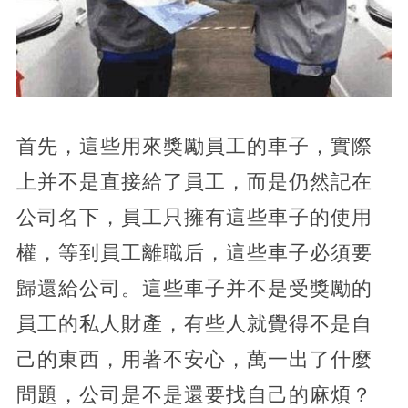
首先，這些用來獎勵員工的車子，實際
上并不是直接給了員工，而是仍然記在
公司名下，員工只擁有這些車子的使用
權，等到員工離職后，這些車子必須要
歸還給公司。這些車子并不是受獎勵的
員工的私人財產，有些人就覺得不是自
己的東西，用著不安心，萬一出了什麼
問題，公司是不是還要找自己的麻煩？