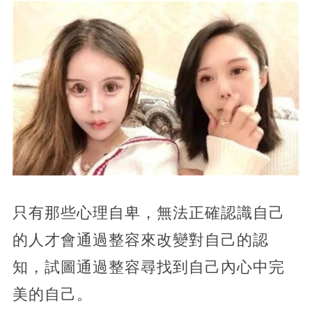
只有那些心理自卑，無法正確認識自己
的人才會通過整容來改變對自己的認
知，試圖通過整容尋找到自己內心中完
美的自己。