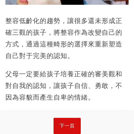
整容低齡化的趨勢，讓很多還未形成正
確三觀的孩子，將整容作為改變自己的
方式，通過這種畸形的選擇來重新塑造
自己對于完美的認知。
父母一定要給孩子培養正確的審美觀和
對自我的認知，讓孩子自信、勇敢，不
因為容貌而產生自卑的情緒。
下一頁