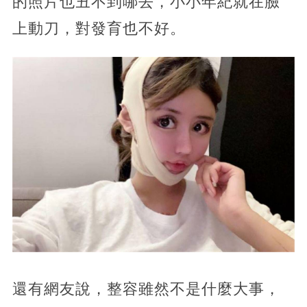
的照片也丑不到哪去，小小年紀就在臉
上動刀，對發育也不好。
還有網友說，整容雖然不是什麼大事，