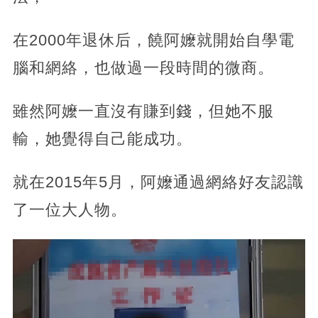
在2000年退休后，饒阿嬤就開始自學電
腦和網絡，也做過一段時間的微商。
雖然阿嬤一直沒有賺到錢，但她不服
輸，她覺得自己能成功。
就在2015年5月，阿嬤通過網絡好友認識
了一位大人物。