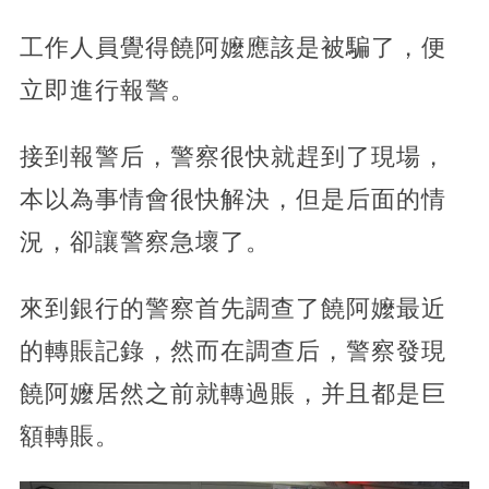
工作人員覺得饒阿嬤應該是被騙了，便
立即進行報警。
接到報警后，警察很快就趕到了現場，
本以為事情會很快解決，但是后面的情
況，卻讓警察急壞了。
來到銀行的警察首先調查了饒阿嬤最近
的轉賬記錄，然而在調查后，警察發現
饒阿嬤居然之前就轉過賬，并且都是巨
額轉賬。