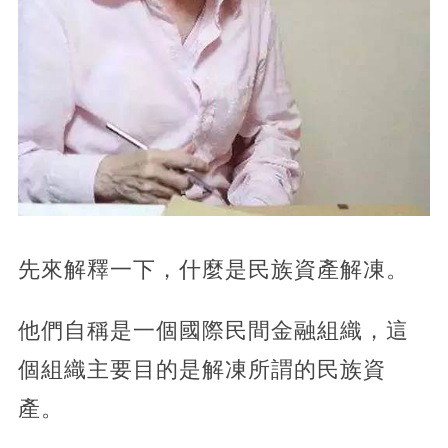
先來解釋一下，什麼是民族資產解凍。
他們自稱是一個國際民間金融組織，這
個組織主要目的是解凍所謂的民族資
產。