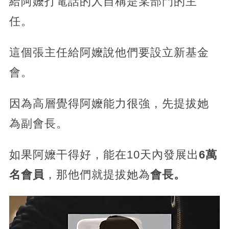
給阿嬤打電話的人自稱是某部門的主
任。
這個張主任給阿嬤說他們要設立新基金
會。
因為高層覺得阿嬤能力很強，先提拔她
為副會長。
如果阿嬤干得好，能在10天內發展出
6萬
名會員
，那他們就提拔她為
會長。