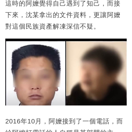
這時的阿嬤覺得自己遇到了知己，而接
下來，沈某拿出的文件資料，更讓阿嬤
對這個民族資產解凍深信不疑。
2016年10月，阿嬤接到了一個電話，而