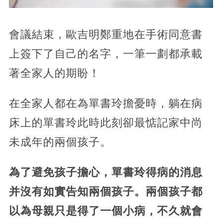
會議結束，歐吉明鄭重地在手術同意書
上簽下了自己的名字，一筆一劃都承載
著全家人的期盼！
在全家人都在為單書玲擔憂時，躺在病
床上的單書玲此時此刻卻最惦記家中尚
未成年的兩個孩子。
為了避免孩子擔心，單書玲得病的消息
并沒有如實告知兩個孩子。兩個孩子都
以為母親只是得了一個小病，不久就會