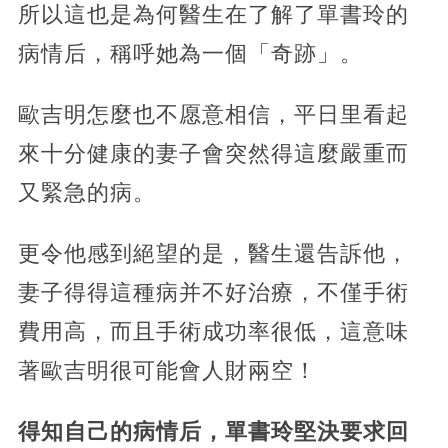
所以這也是為何醫生在了解了單書玲的
病情后，稱呼她為一個「奇跡」。
歐吉明怎麼也不愿意相信，平日里看起
來十分健康的妻子會突然得這麼嚴重而
又緊急的病。
更令他感到絕望的是，醫生還告訴他，
妻子得得這種病并不好治療，不僅手術
費用高，而且手術成功率很低，這意味
著歐吉明很可能會人財兩空！
得知自己的病情后，單書玲堅決要求回