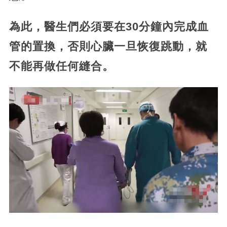
為此，醫生們必須要在30分鐘內完成血
管的置換，否則心臟一旦恢復跳動，就
不能再做任何縫合。