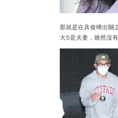
那就是在具俊曄出關
大S是夫妻，雖然沒