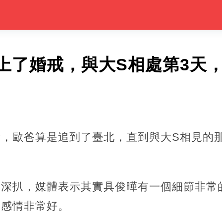
上了婚戒，與大S相處第3天
后，歐爸算是追到了臺北，直到與大S相見的
體的深扒，媒體表示其實具俊曄有一個細節非常
的感情非常好。