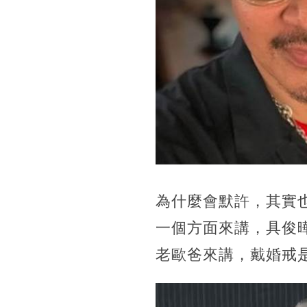
為什麼會默許，其實
一個方面來講，具俊
老歐爸來講，戴婚戒