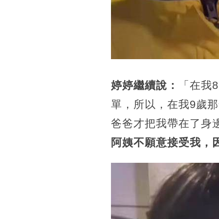
婷婷繼續說：
「在我
單，所以，在我9歲
爸爸才把我帶在了身
阿姨不願意接受我，