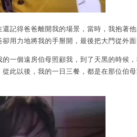
在還記得爸爸離開我的場景，當時，我抱著他
爸卻用力地將我的手掰開，最後把大門從外面
我的一個遠房伯母照顧我，到了天黑的時候，
。從此以後，我的一日三餐，都是在那位伯母