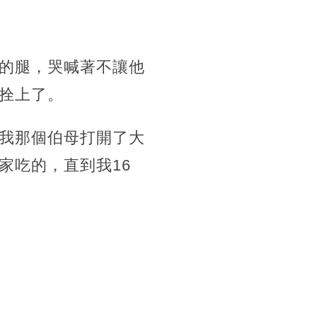
的腿，哭喊著不讓他
拴上了。
我那個伯母打開了大
家吃的，直到我16