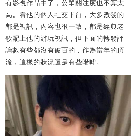
有影視作品中了，公眾關注度也不算太
高。看他的個人社交平台，大多數發的
都是視訊，內容也很一致，都是經典老
歌配上他的游玩視訊，但下面的轉發評
論數有些都沒有破百的，作為當年的頂
流，這樣的狀況還是有些唏噓。