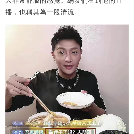
人非常舒服的感覺。網友們看到他的直
播，也稱其為一股清流。