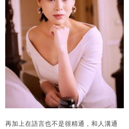
再加上在語言也不是很精通，和人溝通