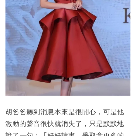
胡爸爸聽到消息本來是很開心，可是他
激動的聲音很快就消失了，只是默默地
說了一句：「好好讀書，爭取拿更多的