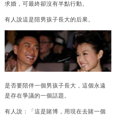
求婚，可最終卻沒有半點行動。
有人說這是陪男孩子長大的后果。
是否要陪伴一個男孩子長大，這個永遠
是存在爭議的一個話題。
有人說：「這是賭博，用現在去賭一個