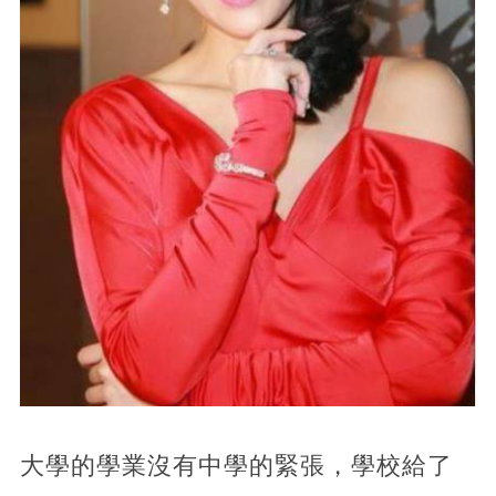
大學的學業沒有中學的緊張，學校給了