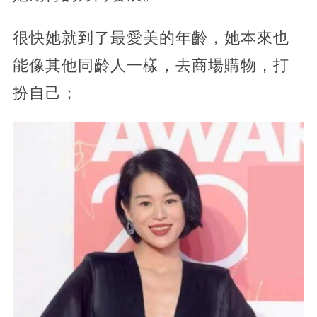
很快她就到了最愛美的年齡，她本來也
能像其他同齡人一樣，去商場購物，打
扮自己；