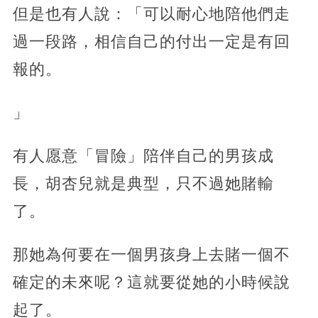
但是也有人說：「可以耐心地陪他們走
過一段路，相信自己的付出一定是有回
報的。
」
有人愿意「冒險」陪伴自己的男孩成
長，胡杏兒就是典型，只不過她賭輸
了。
那她為何要在一個男孩身上去賭一個不
確定的未來呢？這就要從她的小時候說
起了。