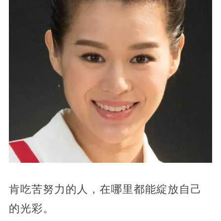
肯吃苦努力的人，在哪里都能綻放自己
的光彩。