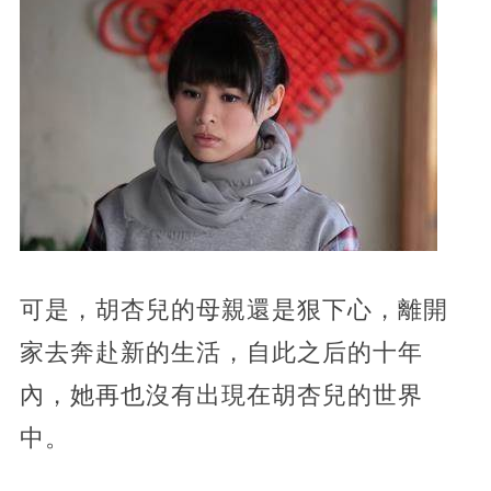
可是，胡杏兒的母親還是狠下心，離開
家去奔赴新的生活，自此之后的十年
內，她再也沒有出現在胡杏兒的世界
中。