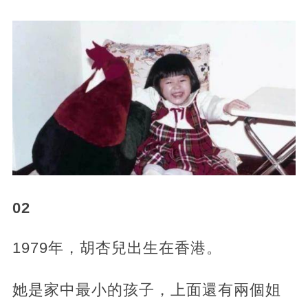
02
1979年，胡杏兒出生在香港。
她是家中最小的孩子，上面還有兩個姐