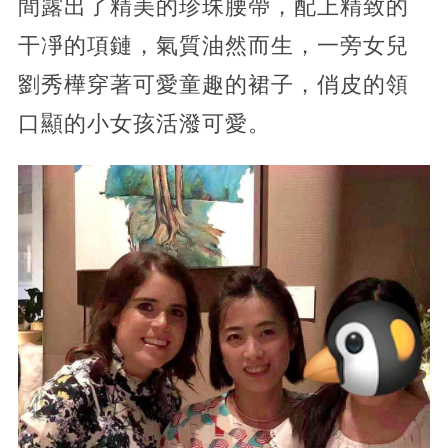
間露出了精美的珍珠腰帶，配上精致的
干凈的項鏈，氣質油然而生，一旁女兒
劉秀樺穿著可愛童趣的裙子，俏皮的領
口顯的小女孩活潑可愛。