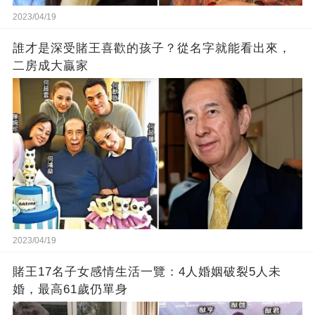
2023/04/19
誰才是深受賭王喜歡的孩子？從名字就能看出來，
二房成大贏家
2023/04/19
賭王17名子女感情生活一覽：4人婚姻破裂5人未
婚，最高61歲仍單身