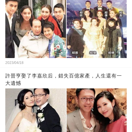
2023/04/18
許晉亨娶了李嘉欣后，錯失百億家產，人生還有一
大遺憾