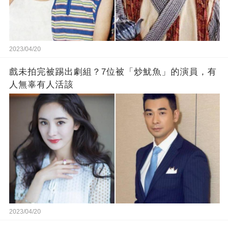
2023/04/20
戲未拍完被踢出劇組？7位被「炒魷魚」的演員，有
人無辜有人活該
2023/04/20