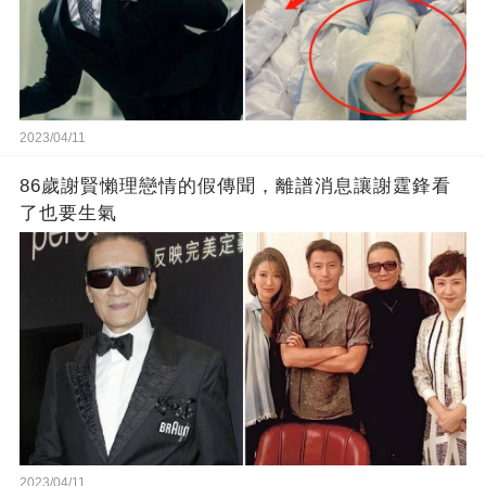
2023/04/11
86歲謝賢懶理戀情的假傳聞，離譜消息讓謝霆鋒看
了也要生氣
2023/04/11