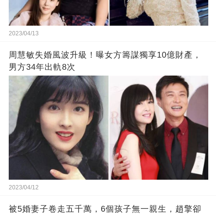
2023/04/13
周慧敏失婚風波升級！曝女方籌謀獨享10億財產，
男方34年出軌8次
2023/04/12
被5婚妻子卷走五千萬，6個孩子無一親生，趙擎卻