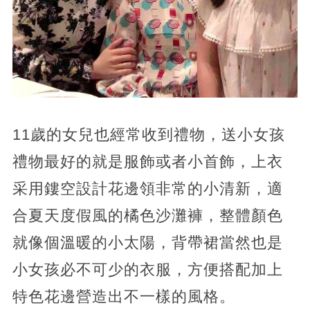
11歲的女兒也經常收到禮物，送小女孩
禮物最好的就是服飾或者小首飾，上衣
采用鏤空設計花邊領非常的小清新，適
合夏天度假風的橘色沙灘褲，整體顏色
就像個溫暖的小太陽，背帶裙當然也是
小女孩必不可少的衣服，方便搭配加上
特色花邊營造出不一樣的風格。