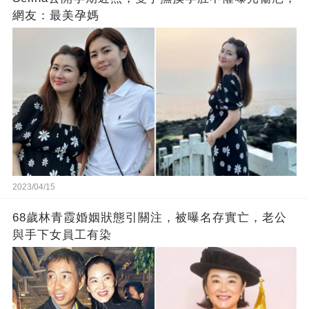
網友：最美孕媽
2023/04/15
68歲林青霞婚姻狀態引關注，被曝名存實亡，老公
與手下女員工有染