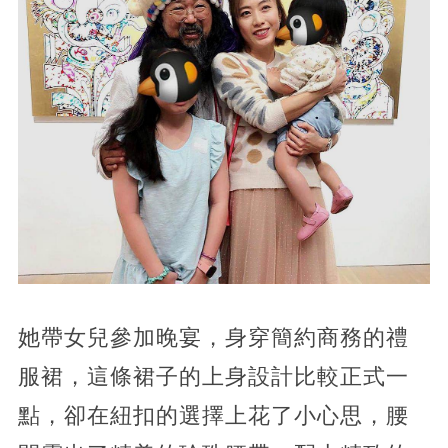
她帶女兒參加晚宴，身穿簡約商務的禮
服裙，這條裙子的上身設計比較正式一
點，卻在紐扣的選擇上花了小心思，腰