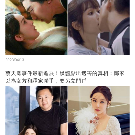
2023/04/13
蔡天鳳事件最新進展！媒體點出遇害的真相：鄺家
以為女方和譚家聯手，要另立門戶