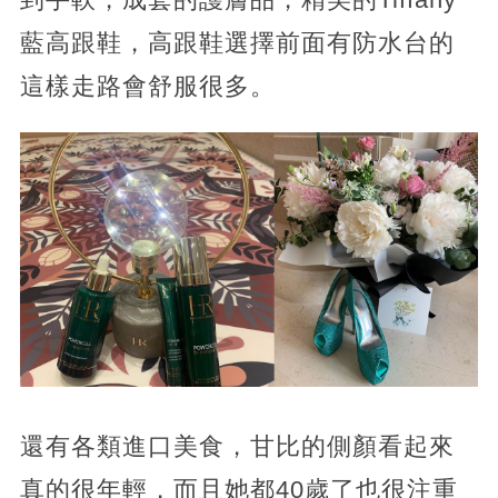
藍高跟鞋，高跟鞋選擇前面有防水台的
這樣走路會舒服很多。
還有各類進口美食，甘比的側顏看起來
真的很年輕，而且她都40歲了也很注重