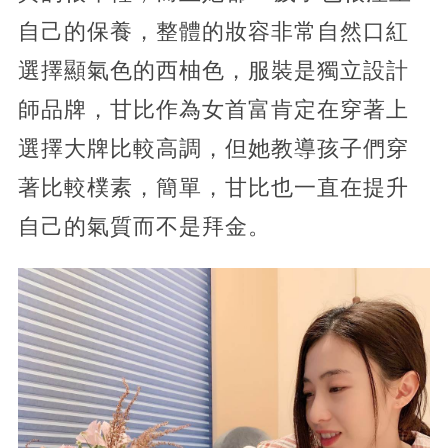
自己的保養，整體的妝容非常自然口紅
選擇顯氣色的西柚色，服裝是獨立設計
師品牌，甘比作為女首富肯定在穿著上
選擇大牌比較高調，但她教導孩子們穿
著比較樸素，簡單，甘比也一直在提升
自己的氣質而不是拜金。