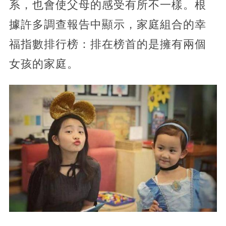
系，也會使父母的感受有所不一樣。根
據許多調查報告中顯示，家庭組合的幸
福指數排行榜：排在榜首的是擁有兩個
女孩的家庭。