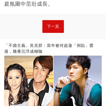
庭氛圍中茁壯成長。
下一頁
「不婚主義」吳克群：當年被何超蓮「倒貼」愛
過，幾番沉浮成糊咖