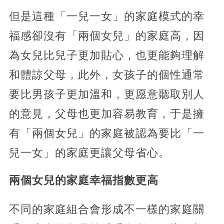
但是這種「一兒一女」的家庭模式的幸
福感卻沒有「兩個女兒」的家庭高，因
為女兒比兒子更加貼心，也更能夠理解
和體諒父母，此外，女孩子的個性通常
要比男孩子更加溫和，更愿意聽取別人
的意見，父母也更加容易教育，于是擁
有「兩個女兒」的家庭被認為要比「一
兒一女」的家庭更讓父母省心。
兩個女兒的家庭幸福指數更高
不同的家庭組合會形成不一樣的家庭關