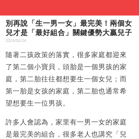
別再說「生一男一女」最完美！兩個女
兒才是「最好組合」關鍵優勢大贏兒子
2023/02/24
隨著二孩政策的落實，很多家庭都迎來
了第二個小寶貝，頭胎是一個男孩的家
庭，第二胎往往都想要生一個女兒；而
第一胎是女孩的家庭，第二胎也通常希
望想要生一位男孩。
許多人會認為，家里有一男一女的家庭
是最完美的組合，很多老人也講究「兒