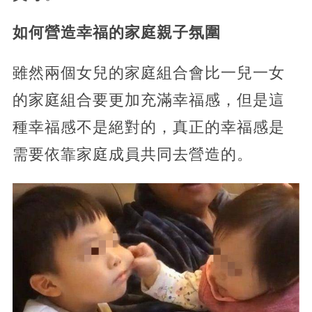
如何營造幸福的家庭親子氛圍
雖然兩個女兒的家庭組合會比一兒一女
的家庭組合要更加充滿幸福感，但是這
種幸福感不是絕對的，真正的幸福感是
需要依靠家庭成員共同去營造的。