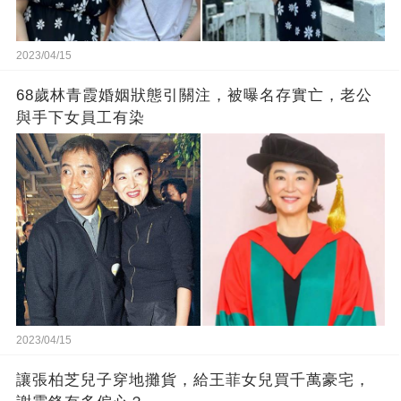
2023/04/15
68歲林青霞婚姻狀態引關注，被曝名存實亡，老公
與手下女員工有染
2023/04/15
讓張柏芝兒子穿地攤貨，給王菲女兒買千萬豪宅，