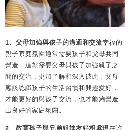
1、父母加強與孩子的溝通和交流
幸福的
親子家庭氛圍通常需要孩子和父母共同
營造，這就需要父母與孩子加強親子之
間的交流，更加了解和深入彼此，父母
應該認識孩子的生活習慣和興趣愛好，
才能更好的與孩子交流，也才能夠營造
出良好的家庭氛圍。
2、教育孩子與兄弟姐妹友好相處
現在許