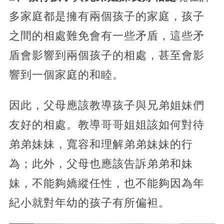
多家庭都是擁有兩個孩子的家庭，孩子
之間的相處難免會有一些矛盾，這些矛
盾會影響到兩個孩子的相處，甚至會影
響到一個家庭的和睦。
因此，父母應該教導孩子與兄弟姐妹們
友好的相處。教導哥哥姐姐該如何對待
弟弟妹妹，寬容和理解弟弟妹妹的行
為；此外，父母也應該告訴弟弟和妹
妹，不能夠嬌縱任性，也不能夠因為年
紀小就對年幼的孩子有所偏袒。