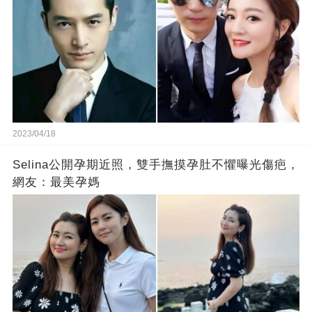
2023/04/18
Selina公開孕期近照，雙手撫摸孕肚不懼曝光傷疤，
網友：最美孕媽