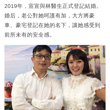
2019年，宣宣與林醫生正式登記結婚。
婚后，老公對她呵護有加，大方將豪
車、豪宅登記在她的名下，讓她感受到
前所未有的安全感。