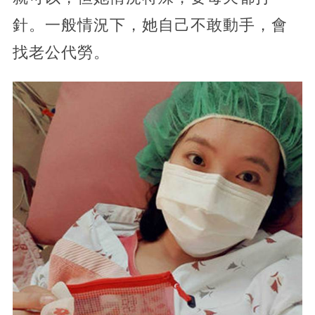
針。一般情況下，她自己不敢動手，會
找老公代勞。