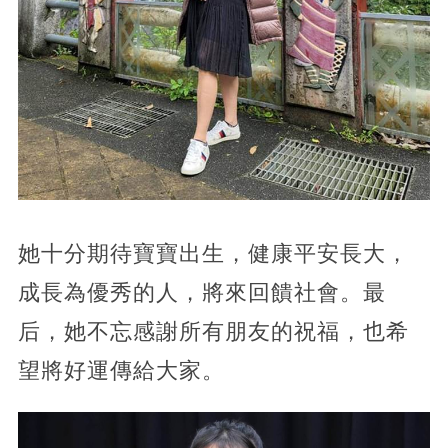
她十分期待寶寶出生，健康平安長大，
成長為優秀的人，將來回饋社會。最
后，她不忘感謝所有朋友的祝福，也希
望將好運傳給大家。