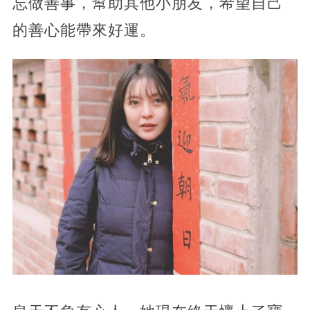
忘做善事，幫助其他小朋友，希望自己
的善心能帶來好運。