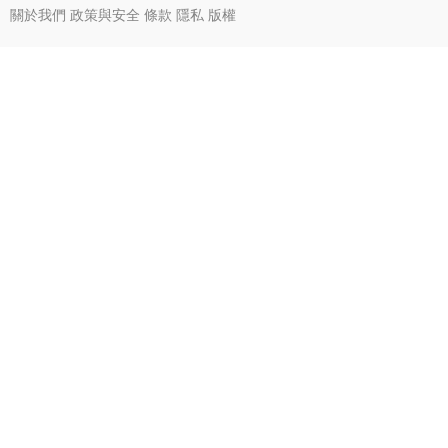
關於我們
政策與安全
條款
隱私
版權