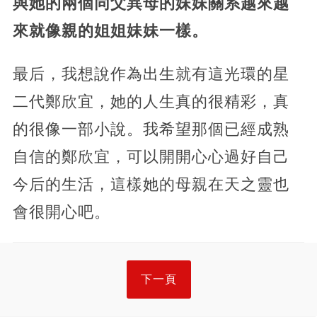
與她的兩個同父異母的妹妹關系越來越
來就像親的姐姐妹妹一樣。
最后，我想說作為出生就有這光環的星
二代鄭欣宜，她的人生真的很精彩，真
的很像一部小說。我希望那個已經成熟
自信的鄭欣宜，可以開開心心過好自己
今后的生活，這樣她的母親在天之靈也
會很開心吧。
下一頁