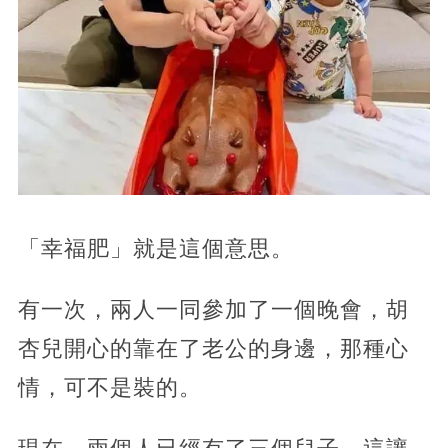
「幸福肥」就是這個意思。
有一次，兩人一同參加了一個晚會，胡
杏兒開心的靠在了老公的身邊，那種心
情，可不是裝的。