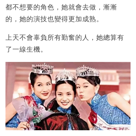
都不想要的角色，她就會去做，漸漸
的，她的演技也變得更加成熟。
上天不會辜負所有勤奮的人，她總算有
了一線生機。