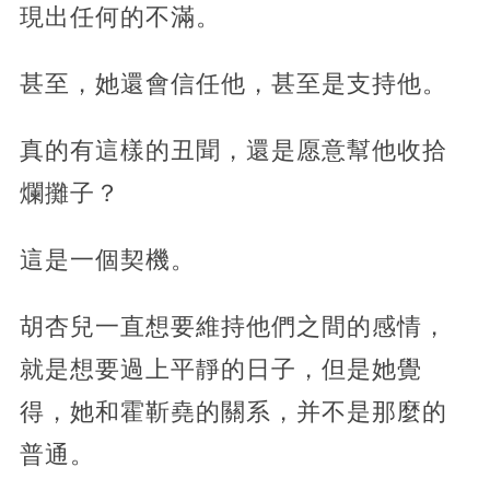
現出任何的不滿。
甚至，她還會信任他，甚至是支持他。
真的有這樣的丑聞，還是愿意幫他收拾
爛攤子？
這是一個契機。
胡杏兒一直想要維持他們之間的感情，
就是想要過上平靜的日子，但是她覺
得，她和霍靳堯的關系，并不是那麼的
普通。