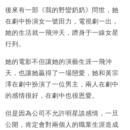
後來有一部《我的野蠻奶奶》問世，她
在劇中扮演女一號田力，電視劇一出，
她的生活就一飛沖天，躋身于一線女星
行列。
她的電影不但讓她的演藝生涯一飛沖
天，也讓她贏得了一場戀愛，她和黃宗
澤在劇中扮演了一位男主，兩人在劇中
的感情很好，在劇中也很恩愛。
但是因為公司不允許明星談感情，一旦
公開，肯定會對兩個人的職業生涯造成