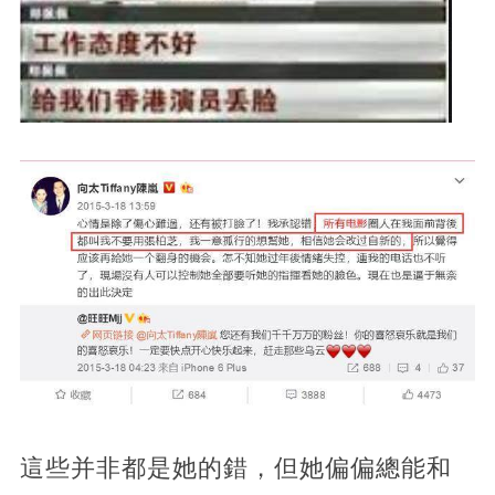
這些并非都是她的錯，但她偏偏總能和