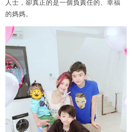
人士，卻真正的是一個負責任的、幸福
的媽媽。