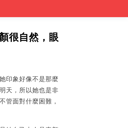
顏很自然，眼
她印象好像不是那麼
明天，所以她也是非
不管面對什麼困難，