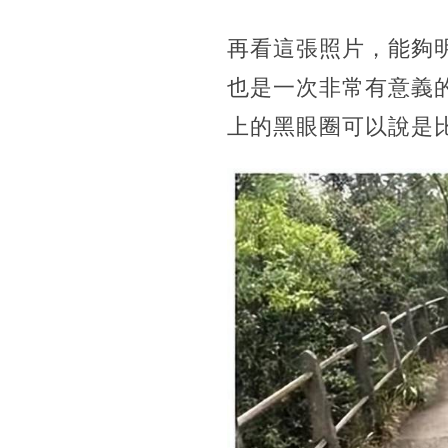
再看這張照片，能夠
也是一次非常有意義
上的黑眼圈可以說是