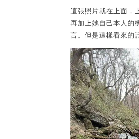
這張照片就在上面，
再加上她自己本人的
言。但是這樣看來的