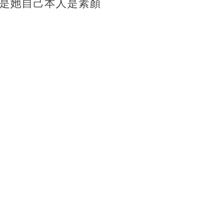
是她自己本人是素顏