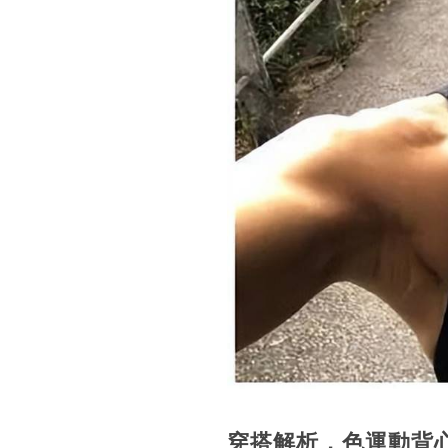
穿搭解析，色運動背