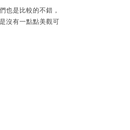
們也是比較的不錯，
是沒有一點點美觀可