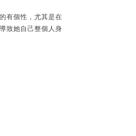
的有個性，尤其是在
導致她自己整個人身