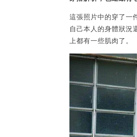
這張照片中的穿了一
自己本人的身體狀況
上都有一些肌肉了。