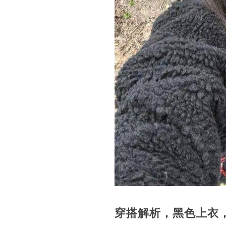
穿搭解析，黑色上衣