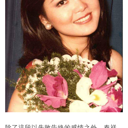
除了這段以失敗告終的感情之外，秦祥