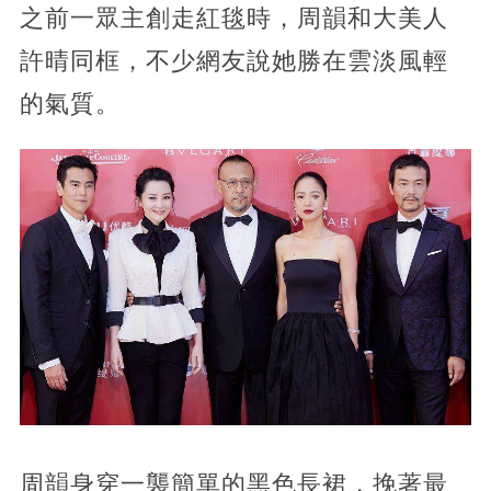
之前一眾主創走紅毯時，周韻和大美人
許晴同框，不少網友說她勝在雲淡風輕
的氣質。
周韻身穿一襲簡單的黑色長裙，挽著最