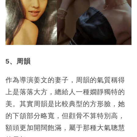
5、周韻
作為導演姜文的妻子，周韻的氣質稱得
上是落落大方，總給人一種嫺靜獨特的
美。其實周韻是比較典型的方形臉，她
的下頜部分略寬，但顴骨不算特別高，
額頭更加開闊飽滿，屬于那種大氣聰慧