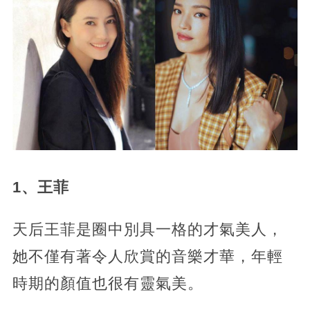
1、王菲
天后王菲是圈中別具一格的才氣美人，
她不僅有著令人欣賞的音樂才華，年輕
時期的顏值也很有靈氣美。