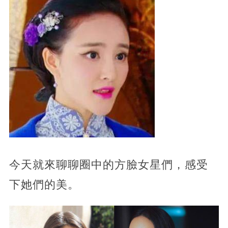
今天就來聊聊圈中的方臉女星們，感受
下她們的美。