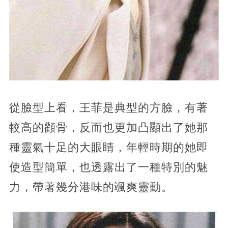
從臉型上看，王菲是典型的方臉，有著
較高的顴骨，反而也更加凸顯出了她那
種靈氣十足的大眼睛，年輕時期的她即
使造型簡單，也透露出了一種特別的魅
力，帶著幾分港味的颯爽靈動。