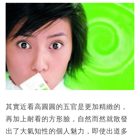
其實近看高圓圓的五官是更加精緻的，
再加上耐看的方形臉，自然而然就散發
出了大氣知性的個人魅力，即使出道多