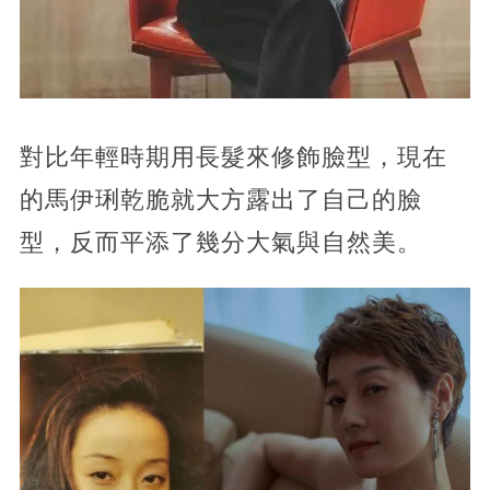
對比年輕時期用長髮來修飾臉型，現在
的馬伊琍乾脆就大方露出了自己的臉
型，反而平添了幾分大氣與自然美。