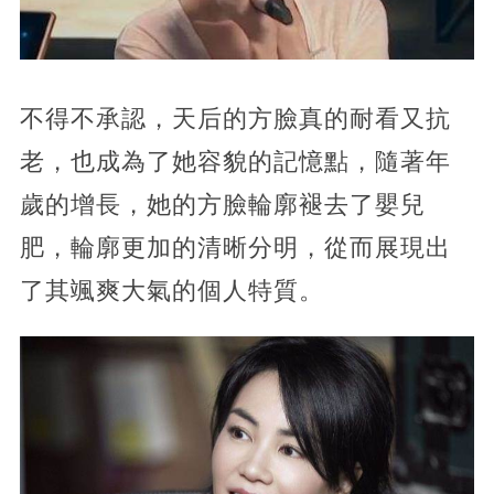
不得不承認，天后的方臉真的耐看又抗
老，也成為了她容貌的記憶點，隨著年
歲的增長，她的方臉輪廓褪去了嬰兒
肥，輪廓更加的清晰分明，從而展現出
了其颯爽大氣的個人特質。