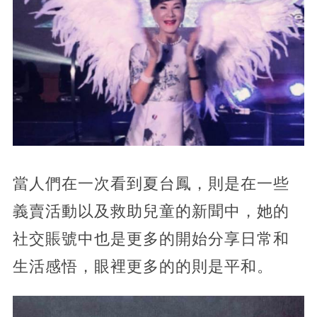
當人們在一次看到夏台鳳，則是在一些
義賣活動以及救助兒童的新聞中，她的
社交賬號中也是更多的開始分享日常和
生活感悟，眼裡更多的的則是平和。