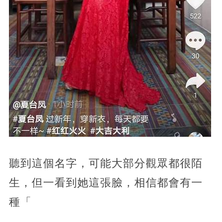
聽到這個名字，可能大部分觀眾都很陌
生，但一看到她這張臉，相信都會有一
種「