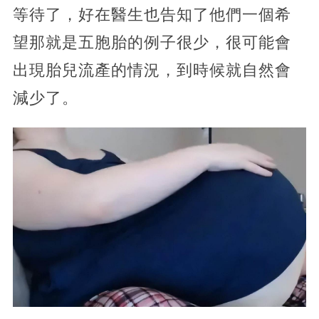
等待了，好在醫生也告知了他們一個希
望那就是五胞胎的例子很少，很可能會
出現胎兒流產的情況，到時候就自然會
減少了。