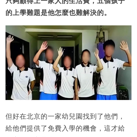
只夠顧得上一家人的生活費，五個孩子
的上學難題是他怎麼也難解決的。
但好在北京的一家幼兒園找到了他們，
給他們提供了免費入學的機會，這才給