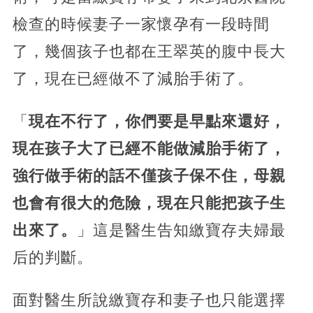
檢查的時候妻子一家懷孕有一段時間
了，幾個孩子也都在王翠英的腹中長大
了，現在已經做不了減胎手術了。
「
現在不行了，你們要是早點來還好，
現在孩子大了已經不能做減胎手術了，
強行做手術的話不僅孩子保不住，母親
也會有很大的危險，現在只能把孩子生
出來了。
」這是醫生告知繳寶存夫婦最
后的判斷。
面對醫生所說繳寶存和妻子也只能選擇