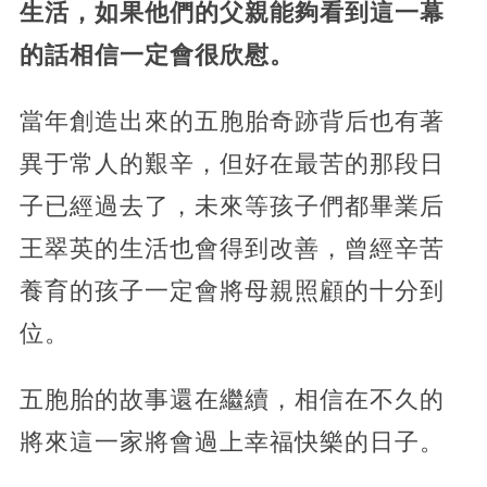
生活，如果他們的父親能夠看到這一幕
的話相信一定會很欣慰。
當年創造出來的五胞胎奇跡背后也有著
異于常人的艱辛，但好在最苦的那段日
子已經過去了，未來等孩子們都畢業后
王翠英的生活也會得到改善，曾經辛苦
養育的孩子一定會將母親照顧的十分到
位。
五胞胎的故事還在繼續，相信在不久的
將來這一家將會過上幸福快樂的日子。