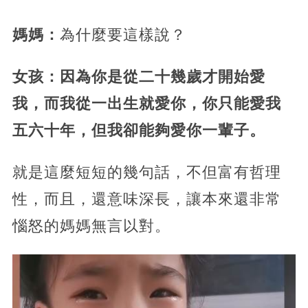
媽媽：
為什麼要這樣說？
女孩：因為你是從二十幾歲才開始愛
我，而我從一出生就愛你，你只能愛我
五六十年，但我卻能夠愛你一輩子。
就是這麼短短的幾句話，不但富有哲理
性，而且，還意味深長，讓本來還非常
惱怒的媽媽無言以對。