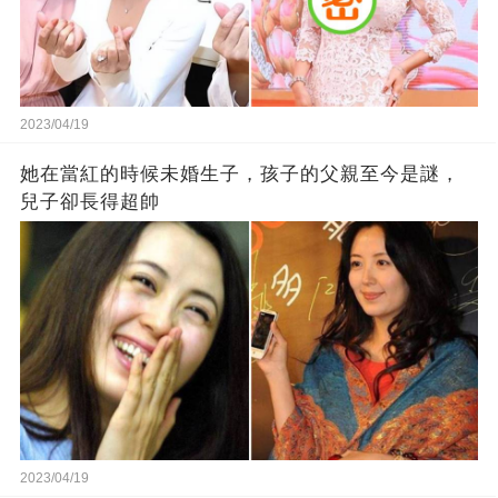
2023/04/19
她在當紅的時候未婚生子，孩子的父親至今是謎，
兒子卻長得超帥
2023/04/19