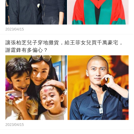
2023/04/15
讓張柏芝兒子穿地攤貨，給王菲女兒買千萬豪宅，
謝霆鋒有多偏心？
2023/04/15