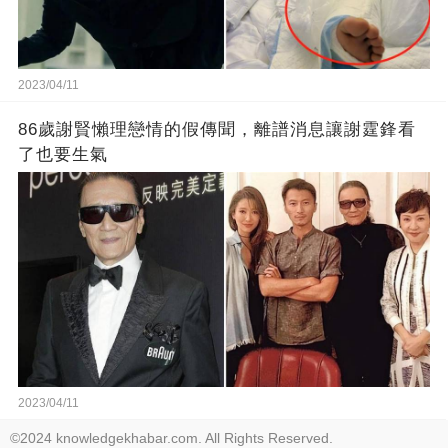
2023/04/11
86歲謝賢懶理戀情的假傳聞，離譜消息讓謝霆鋒看
了也要生氣
2023/04/11
©2024 knowledgekhabar.com. All Rights Reserved.