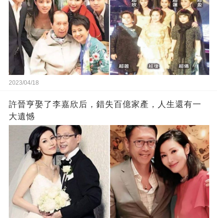
2023/04/18
許晉亨娶了李嘉欣后，錯失百億家產，人生還有一
大遺憾