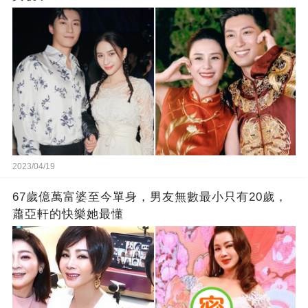
2023/04/19
67歲億萬富婆至今單身，男友無數最小只有20歲，
蕭亞軒的快樂她最懂