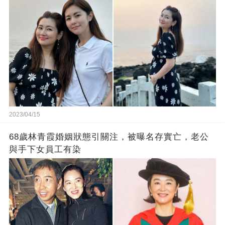
2023/04/15
68歲林青霞婚姻狀態引關注，被曝名存實亡，老公
與手下女員工有染