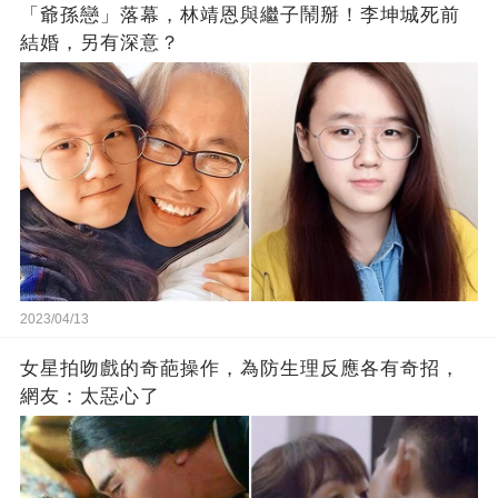
「爺孫戀」落幕，林靖恩與繼子鬧掰！李坤城死前
結婚，另有深意？
2023/04/13
女星拍吻戲的奇葩操作，為防生理反應各有奇招，
網友：太惡心了