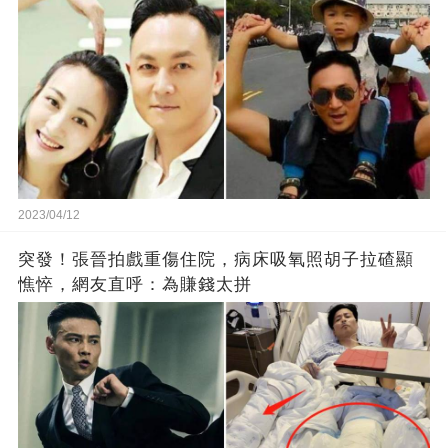
2023/04/12
突發！張晉拍戲重傷住院，病床吸氧照胡子拉碴顯
憔悴，網友直呼：為賺錢太拼