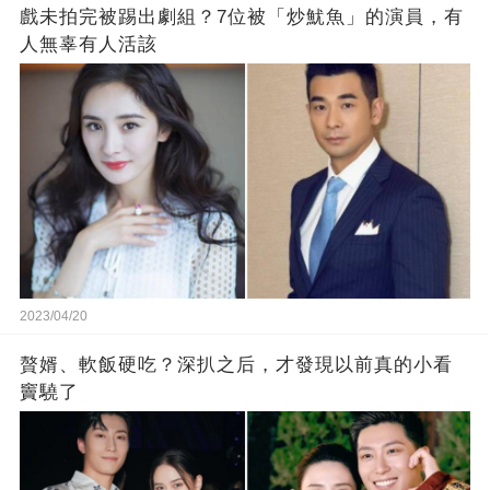
戲未拍完被踢出劇組？7位被「炒魷魚」的演員，有
人無辜有人活該
2023/04/20
贅婿、軟飯硬吃？深扒之后，才發現以前真的小看
竇驍了