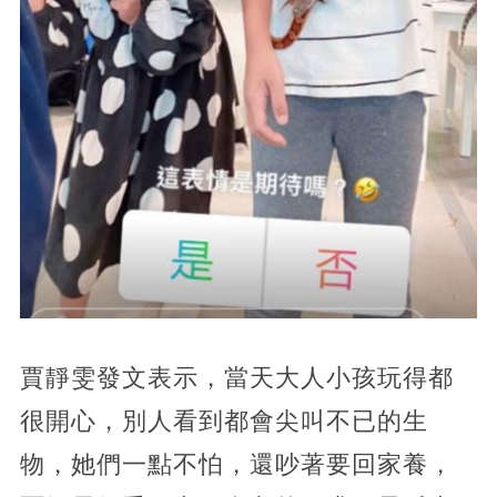
賈靜雯發文表示，當天大人小孩玩得都
很開心，別人看到都會尖叫不已的生
物，她們一點不怕，還吵著要回家養，