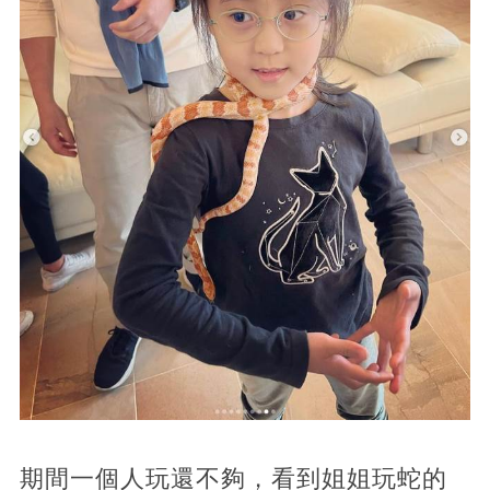
期間一個人玩還不夠，看到姐姐玩蛇的