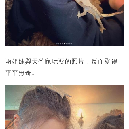
兩姐妹與天竺鼠玩耍的照片，反而顯得
平平無奇。