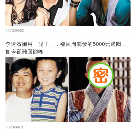
2023/04/20
李連杰御用「兒子」，卻因周潤發的5000元退圈，
如今卻難回巔峰
2023/04/20