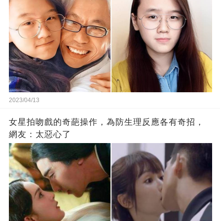
2023/04/13
女星拍吻戲的奇葩操作，為防生理反應各有奇招，
網友：太惡心了