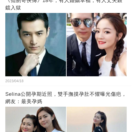
《仙劍奇俠傳》18年，有人婚姻幸福，有人丈夫鋃
鐺入獄
2023/04/18
Selina公開孕期近照，雙手撫摸孕肚不懼曝光傷疤，
網友：最美孕媽