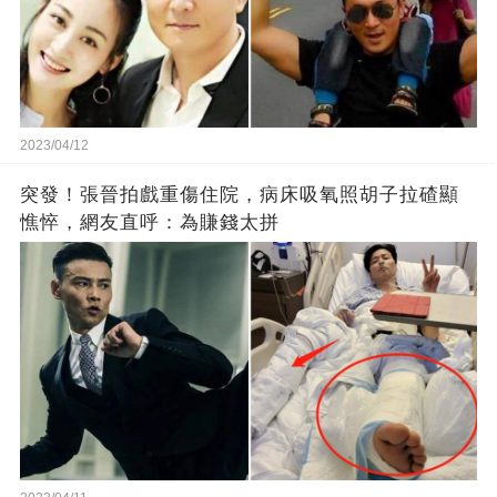
2023/04/12
突發！張晉拍戲重傷住院，病床吸氧照胡子拉碴顯
憔悴，網友直呼：為賺錢太拼