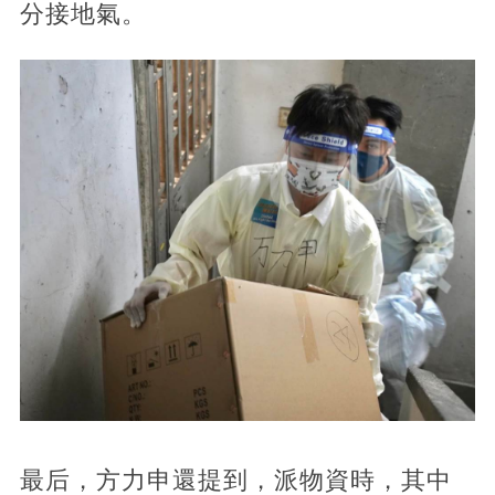
分接地氣。
最后，方力申還提到，派物資時，其中