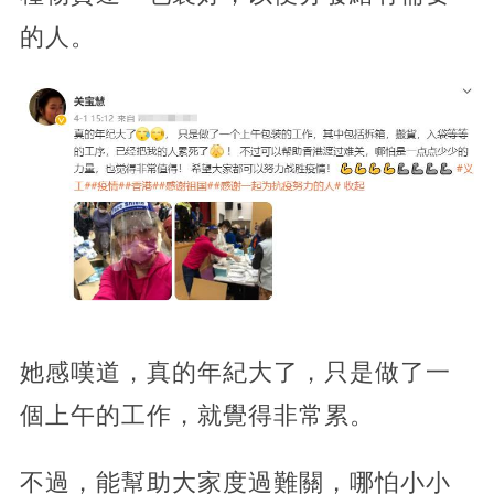
的人。
她感嘆道，真的年紀大了，只是做了一
個上午的工作，就覺得非常累。
不過，能幫助大家度過難關，哪怕小小