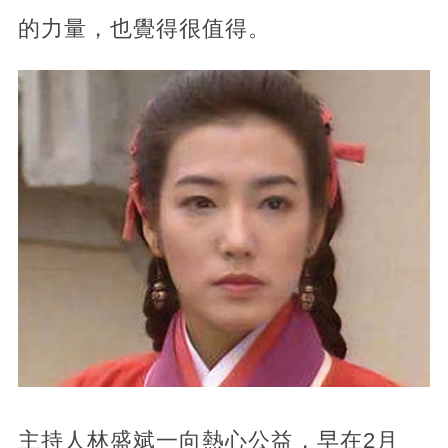
的力量，也覺得很值得。
主持人林盛斌一向熱心公益，早在2月