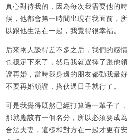
真心對待我的，因為每次我需要他的時
候，他都會第一時間出現在我面前，所
以跟他生活在一起，我覺得很幸福。
后來兩人談得差不多之后，我們的感情
也穩定下來了，然后我就選擇了跟他領
證再婚，當時我身邊的朋友都勸我最好
不要再婚領證，搭伙過日子就行了。
可是我覺得既然已經打算過一輩子了，
那就應該有一個名分，所以必須要成為
合法夫妻，這樣和對方在一起才更有安