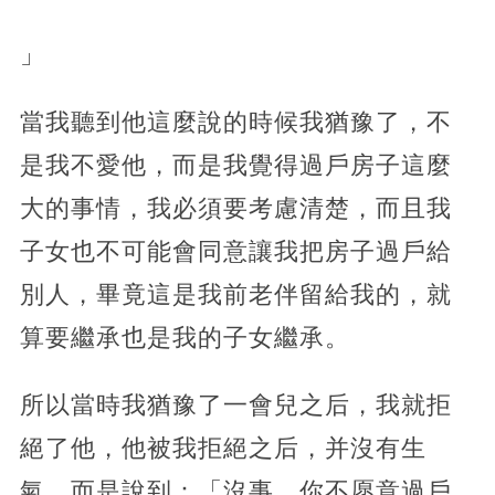
」
當我聽到他這麼說的時候我猶豫了，不
是我不愛他，而是我覺得過戶房子這麼
大的事情，我必須要考慮清楚，而且我
子女也不可能會同意讓我把房子過戶給
別人，畢竟這是我前老伴留給我的，就
算要繼承也是我的子女繼承。
所以當時我猶豫了一會兒之后，我就拒
絕了他，他被我拒絕之后，并沒有生
氣，而是說到：「沒事，你不愿意過戶