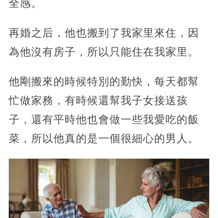
全感。
再婚之后，他也搬到了我家里來住，因
為他沒有房子，所以只能住在我家里。
他剛搬來的時候特別的勤快，每天都幫
忙做家務，有時候還幫我子女接送孩
子，還有平時他也會做一些我愛吃的飯
菜，所以他真的是一個很細心的男人。