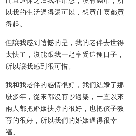
而且退休之后我不用愁，沒有錢用，所
以我的生活過得還可以，想買什麼都買
得起。
但讓我感到遺憾的是，我的老伴去世得
太快了，沒能跟我一起享受這種日子，
所以讓我感到很可惜。
我和我老伴的感情很好，我們結婚了那
麼多年，從來都沒有吵過架，一直以來
兩人都把婚姻扶持的很好，也把孩子教
育的很好，所以我們的婚姻過得很幸
福。