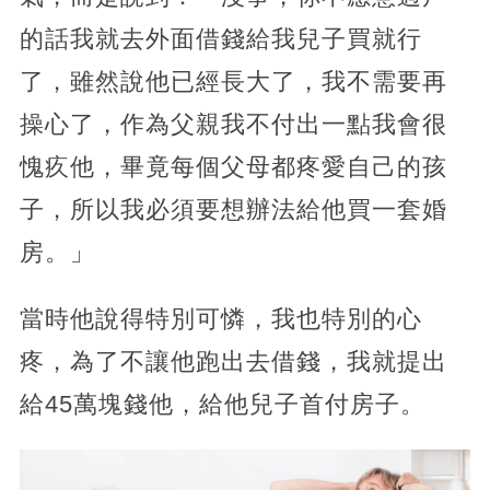
的話我就去外面借錢給我兒子買就行
了，雖然說他已經長大了，我不需要再
操心了，作為父親我不付出一點我會很
愧疚他，畢竟每個父母都疼愛自己的孩
子，所以我必須要想辦法給他買一套婚
房。」
當時他說得特別可憐，我也特別的心
疼，為了不讓他跑出去借錢，我就提出
給45萬塊錢他，給他兒子首付房子。