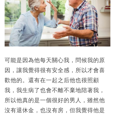
可能是因為他每天關心我，問候我的原
因，讓我覺得很有安全感，所以才會喜
歡他的。還有在一起之后他也很照顧
我，我生病了也會不離不棄地陪著我，
所以他真的是一個很好的男人，雖然他
沒有退休金，也沒有房，但我覺得他是