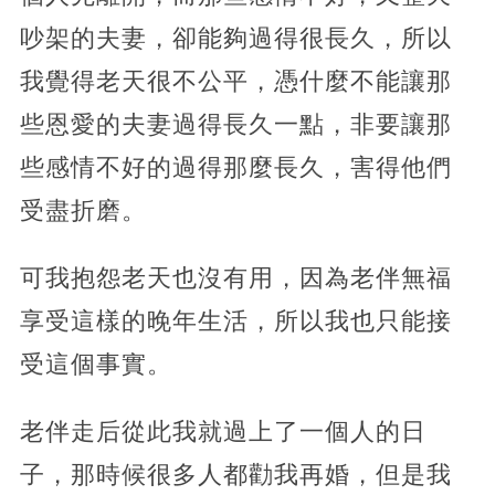
吵架的夫妻，卻能夠過得很長久，所以
我覺得老天很不公平，憑什麼不能讓那
些恩愛的夫妻過得長久一點，非要讓那
些感情不好的過得那麼長久，害得他們
受盡折磨。
可我抱怨老天也沒有用，因為老伴無福
享受這樣的晚年生活，所以我也只能接
受這個事實。
老伴走后從此我就過上了一個人的日
子，那時候很多人都勸我再婚，但是我