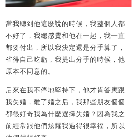
當我聽到他這麼說的時候，我整個人都
不好了，我總感覺和他在一起，我一直
都要付出，所以我決定還是分手算了，
省得自己吃虧，我提出分手的時候，他
原本不同意的。
后來在我不停地堅持下，他才肯答應跟
我失婚，離了婚之后，我那些朋友個個
都很好奇我為什麼選擇失婚？因為我之
前經常跟他們炫耀我過得很幸福，所以