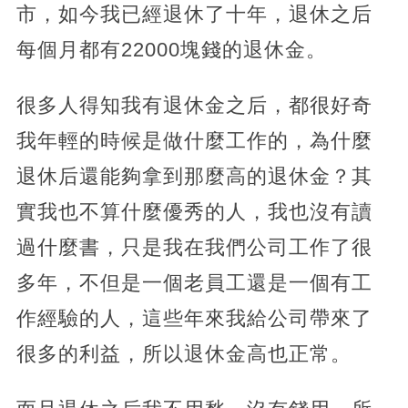
市，如今我已經退休了十年，退休之后
每個月都有22000塊錢的退休金。
很多人得知我有退休金之后，都很好奇
我年輕的時候是做什麼工作的，為什麼
退休后還能夠拿到那麼高的退休金？其
實我也不算什麼優秀的人，我也沒有讀
過什麼書，只是我在我們公司工作了很
多年，不但是一個老員工還是一個有工
作經驗的人，這些年來我給公司帶來了
很多的利益，所以退休金高也正常。