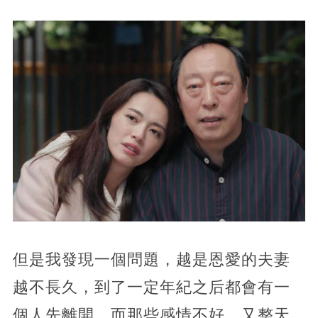
但是我發現一個問題，越是恩愛的夫妻
越不長久，到了一定年紀之后都會有一
個人先離開，而那些感情不好，又整天