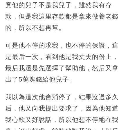
竟他的兒子不是我兒子，雖然我有存
款，但是我這里存款都是拿來做養老錢
的，所以不想再幫。
可是他不停的求我，也不停的保證，這
是最后一次，看到他是我丈夫的份上，
最后我還是先選擇了幫助他，然后又拿
出了5萬塊錢給他兒子。
我以為這次他會消停了，結果沒過多久
后，他又向我提出要求了，因為他知道
我心軟又好說話，所以他想不停地在我