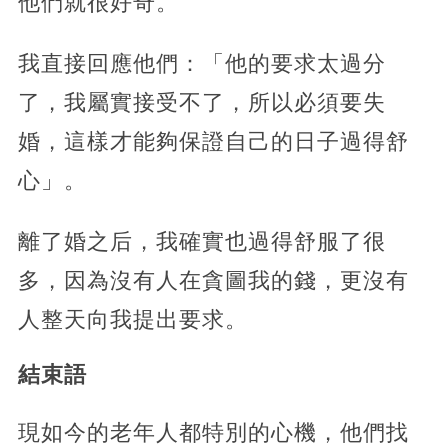
他們就很好奇。
我直接回應他們：「他的要求太過分
了，我屬實接受不了，所以必須要失
婚，這樣才能夠保證自己的日子過得舒
心」。
離了婚之后，我確實也過得舒服了很
多，因為沒有人在貪圖我的錢，更沒有
人整天向我提出要求。
結束語
現如今的老年人都特別的心機，他們找