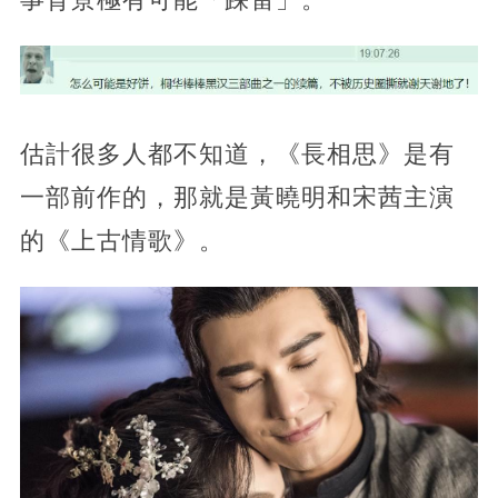
估計很多人都不知道，《長相思》是有
一部前作的，那就是黃曉明和宋茜主演
的《上古情歌》。