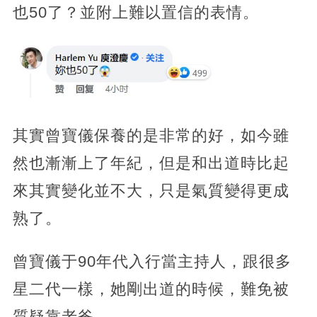
也50了？並附上難以置信的表情。
其實曾寶儀保養的是非常的好，如今雖
然也漸漸上了年紀，但是和出道時比起
來其實變化並不大，只是氣質變得更成
熟了。
曾寶儀于90年代入行當主持人，跟很多
星二代一樣，她剛出道的時候，難免被
質疑靠老爸。