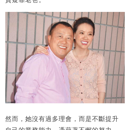
然而，她沒有過多理會，而是不斷提升