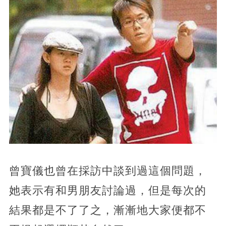
曾寶儀也曾在採訪中談到過這個問題，
她表示有和男朋友討論過，但是每次的
結果都是不了了之，漸漸地大家便都不