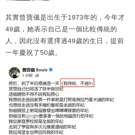
其實曾寶儀是出生于1973年的，今年才
49歲，她表示自己是一個比較傳統的
人，因此沒有選擇過49歲的生日，提前
一年慶祝了50歲。