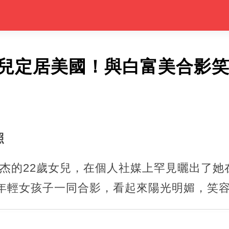
女兒定居美國！與白富美合影
照
連杰的22歲女兒，在個人社媒上罕見曬出了她
多年輕女孩子一同合影，看起來陽光明媚，笑