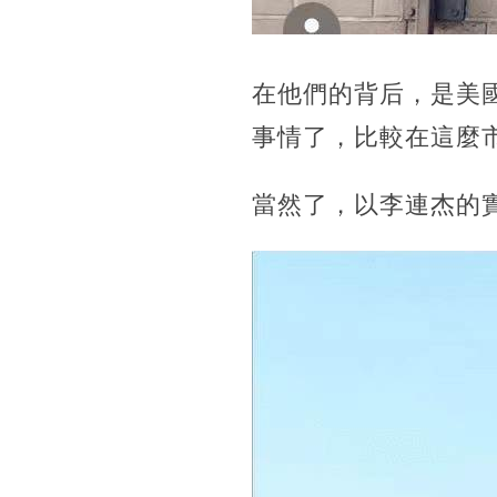
在他們的背后，是美
事情了，比較在這麼
當然了，以李連杰的