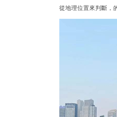
從地理位置來判斷，