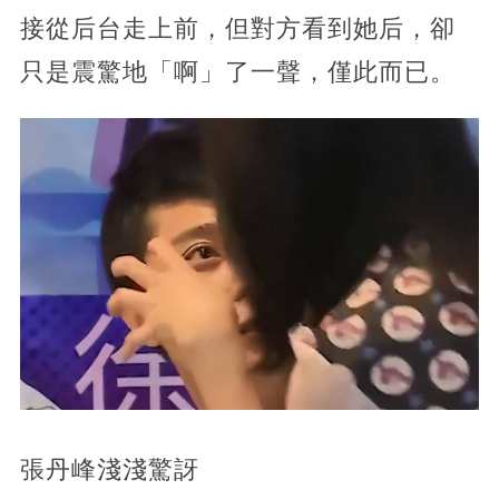
接從后台走上前，但對方看到她后，卻
只是震驚地「啊」了一聲，僅此而已。
張丹峰淺淺驚訝