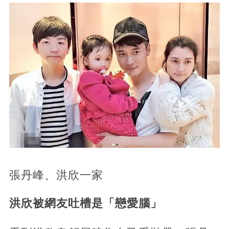
張丹峰、洪欣一家
洪欣被網友吐槽是「戀愛腦」