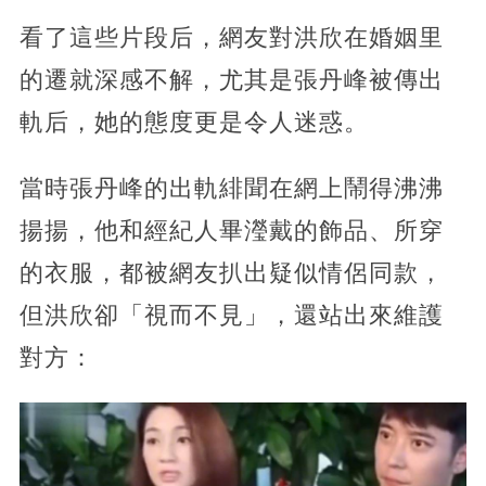
看了這些片段后，網友對洪欣在婚姻里
的遷就深感不解，尤其是張丹峰被傳出
軌后，她的態度更是令人迷惑。
當時張丹峰的出軌緋聞在網上鬧得沸沸
揚揚，他和經紀人畢瀅戴的飾品、所穿
的衣服，都被網友扒出疑似情侶同款，
但洪欣卻「視而不見」，還站出來維護
對方：