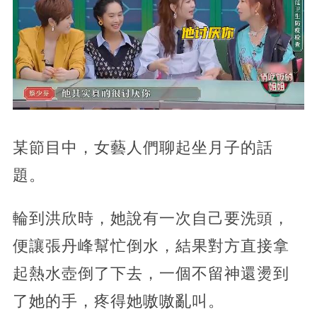
某節目中，女藝人們聊起坐月子的話
題。
輪到洪欣時，她說有一次自己要洗頭，
便讓張丹峰幫忙倒水，結果對方直接拿
起熱水壺倒了下去，一個不留神還燙到
了她的手，疼得她嗷嗷亂叫。