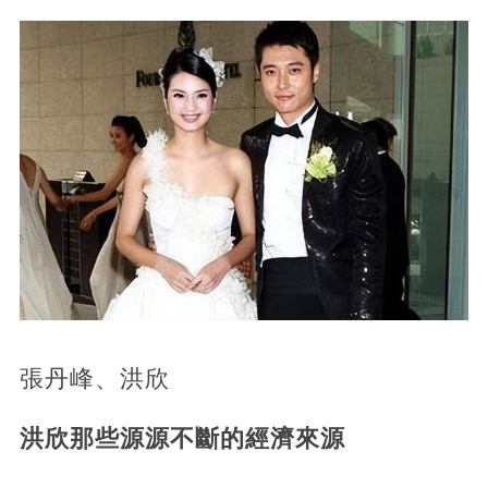
張丹峰、洪欣
洪欣那些源源不斷的經濟來源