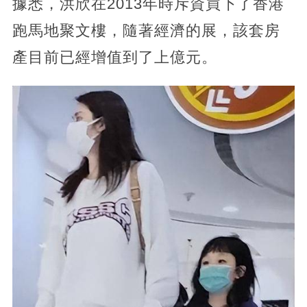
據悉，洪欣在2013年時斥資買下了香港
跑馬地聚文樓，隨著經濟的展，該套房
產目前已經增值到了上億元。