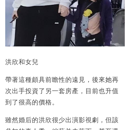
洪欣和女兒
帶著這種頗具前瞻性的遠見，後來她再
次出手投資了另一套房產，目前也升值
到了很高的價格。
雖然婚后的洪欣很少出演影視劇，但該