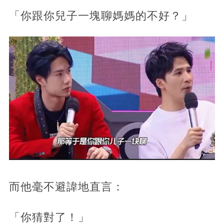
「你跟你兒子一塊聊媽媽的不好？」
而他毫不避諱地直言：
「你猜對了！」