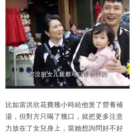
比如當洪欣花費幾小時給他煲了營養補
湯，但對方只喝了幾口，就把更多注意
力放在了女兒身上，當她想詢問好不好