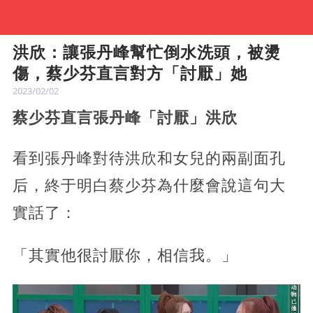
洪欣：讓張丹峰幫忙倒水洗頭，被燙
傷，蔡少芬直言對方「討厭」她
2023/02/02
蔡少芬直言張丹峰「討厭」洪欣
看到張丹峰對待洪欣和女兒的兩副面孔
后，終于明白蔡少芬為什麼會說這句大
實話了：
「其實他很討厭你，相信我。」