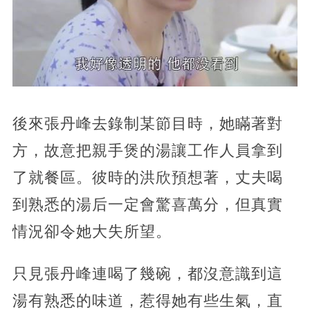
後來張丹峰去錄制某節目時，她瞞著對
方，故意把親手煲的湯讓工作人員拿到
了就餐區。彼時的洪欣預想著，丈夫喝
到熟悉的湯后一定會驚喜萬分，但真實
情況卻令她大失所望。
只見張丹峰連喝了幾碗，都沒意識到這
湯有熟悉的味道，惹得她有些生氣，直