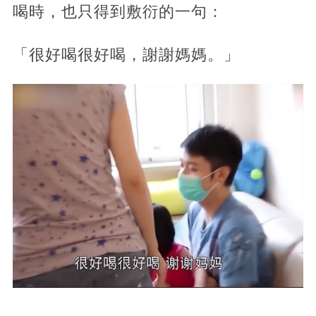
喝時，也只得到敷衍的一句：
「很好喝很好喝，謝謝媽媽。」