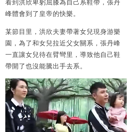
看到洪欣卑躬屈膝為自己系鞋帶，張丹
峰體會到了皇帝的快樂。
某節目里，洪欣夫妻帶著女兒現身游樂
園，為了和女兒拉近父女關系，張丹峰
一直讓女兒待在臂彎里，導致他自己鞋
帶開了也沒能騰出手去系。