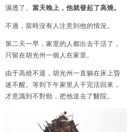
濕透了。
當天晚上，他就發起了高燒。
不過，當時沒有人注意到他的情況。
第二天一早，家里的人都出去干活了，
只留在胡光州一個人在家里。
由于高燒不退，胡光州一直躺在床上昏
迷不醒。等到下午家里人干完活回來，
才意識到不對勁，把他送去了醫院。