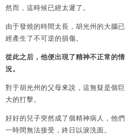
然而，這時候已經太遲了。
由于發燒的時間太長，胡光州的大腦已
經產生了不可逆的損傷。
從此之后，他便出現了精神不正常的情
況。
對于胡光州的父母來說，這無疑是個巨
大的打擊。
好好的兒子突然成了個精神病人，他們
一時間無法接受，終日以淚洗面。