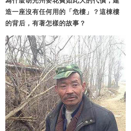
為什麼胡光州要花費如此大的代價，建
造一座沒有任何用的「危樓」？這棟樓
的背后，有著怎樣的故事？