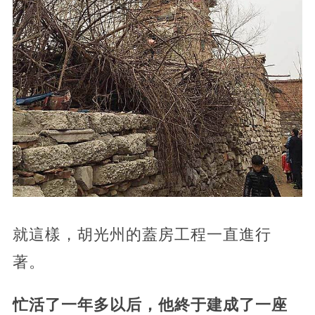
就這樣，胡光州的蓋房工程一直進行
著。
忙活了一年多以后，他終于建成了一座