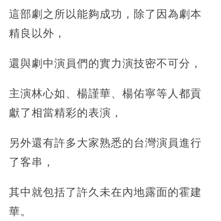
這部劇之所以能夠成功，除了因為劇本
精良以外，
還與劇中演員們的實力演技密不可分，
主演林心如、楊謹華、楊佑寧等人都貢
獻了相當精彩的表演，
另外還有許多大家熟悉的台灣演員進行
了客串，
其中就包括了許久未在內地露面的霍建
華。