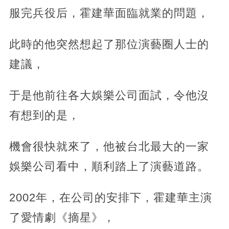
服完兵役后，霍建華面臨就業的問題，
此時的他突然想起了那位演藝圈人士的
建議，
于是他前往各大娛樂公司面試，令他沒
有想到的是，
機會很快就來了，他被台北最大的一家
娛樂公司看中，順利踏上了演藝道路。
2002年，在公司的安排下，霍建華主演
了愛情劇《摘星》，