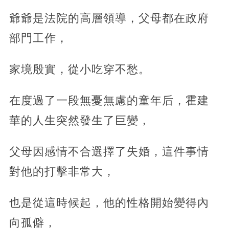
爺爺是法院的高層領導，父母都在政府
部門工作，
家境殷實，從小吃穿不愁。
在度過了一段無憂無慮的童年后，霍建
華的人生突然發生了巨變，
父母因感情不合選擇了失婚，這件事情
對他的打擊非常大，
也是從這時候起，他的性格開始變得內
向孤僻，