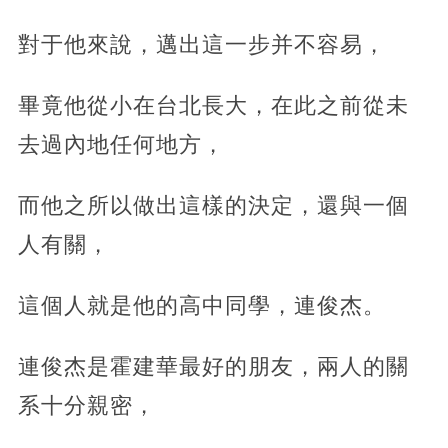
對于他來說，邁出這一步并不容易，
畢竟他從小在台北長大，在此之前從未
去過內地任何地方，
而他之所以做出這樣的決定，還與一個
人有關，
這個人就是他的高中同學，連俊杰。
連俊杰是霍建華最好的朋友，兩人的關
系十分親密，