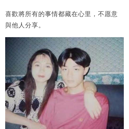
喜歡將所有的事情都藏在心里，不愿意
與他人分享。