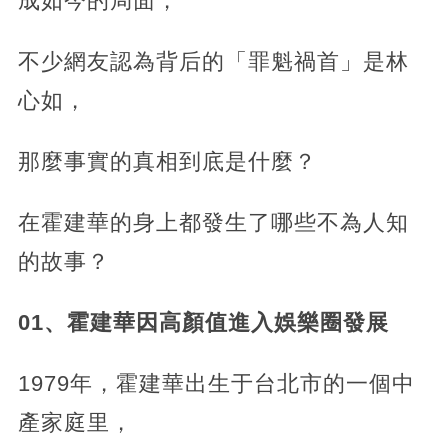
成如今的局面，
不少網友認為背后的「罪魁禍首」是林
心如，
那麼事實的真相到底是什麼？
在霍建華的身上都發生了哪些不為人知
的故事？
01、霍建華因高顏值進入娛樂圈發展
1979年，霍建華出生于台北市的一個中
產家庭里，