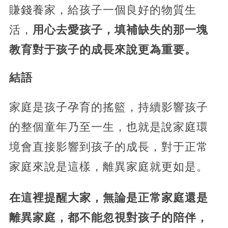
賺錢養家，給孩子一個良好的物質生
活，
用心去愛孩子，填補缺失的那一塊
教育對于孩子的成長來說更為重要。
結語
家庭是孩子孕育的搖籃，持續影響孩子
的整個童年乃至一生，也就是說家庭環
境會直接影響到孩子的成長，對于正常
家庭來說是這樣，離異家庭就更如是。
在這裡提醒大家，無論是正常家庭還是
離異家庭，都不能忽視對孩子的陪伴，