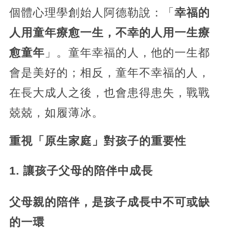
個體心理學創始人阿德勒說：「
幸福的
人用童年療愈一生，不幸的人用一生療
愈童年
」。童年幸福的人，他的一生都
會是美好的；相反，童年不幸福的人，
在長大成人之後，也會患得患失，戰戰
兢兢，如履薄冰。
重視「原生家庭」對孩子的重要性
1. 讓孩子父母的陪伴中成長
父母親的陪伴，是孩子成長中不可或缺
的一環