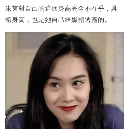
朱茵對自己的這個身高完全不在乎，具
體身高，也是她自己給媒體透露的。