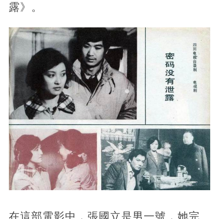
露》。
在這部電影中，張國立是男一號，她完