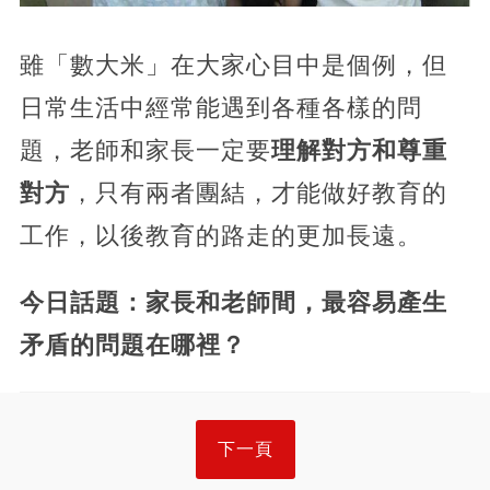
雖「數大米」在大家心目中是個例，但
日常生活中經常能遇到各種各樣的問
題，老師和家長一定要
理解對方和尊重
對方
，只有兩者團結，才能做好教育的
工作，以後教育的路走的更加長遠。
今日話題：家長和老師間，最容易產生
矛盾的問題在哪裡？
下一頁