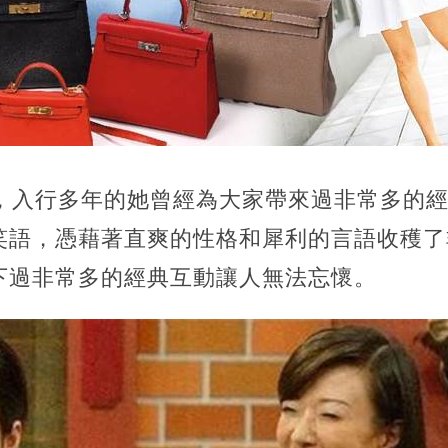
道，入行多年的她曾經為大家帶來過非常多的
笑語，憑藉著直爽的性格和犀利的言語收穫了
下過非常多的經典互動讓人無法忘懷。