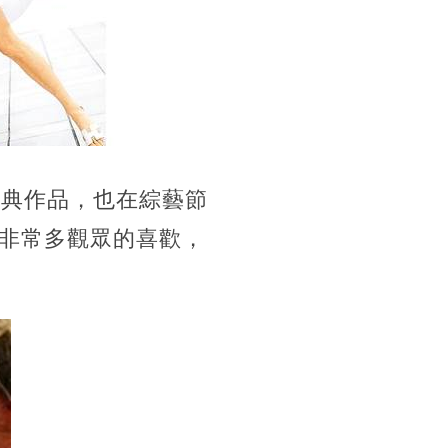
經典作品，也在綜藝節
非常多觀眾的喜歡，