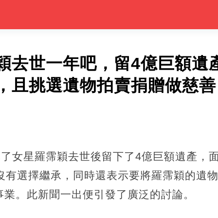
穎去世一年吧，留4億巨額遺
，且挑選遺物拍賣捐贈做慈善
導了女星羅霈穎去世後留下了4億巨額遺產，
並沒有選擇繼承，同時還表示要將羅霈穎的遺
事業。此新聞一出便引發了廣泛的討論。