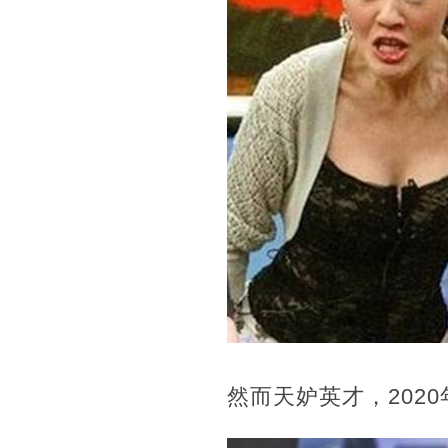
然而天妒英才，202