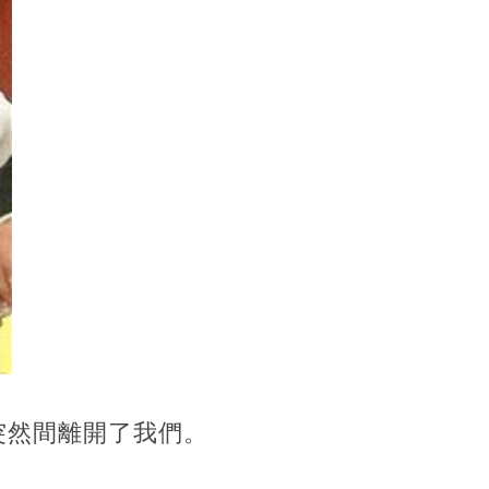
突然間離開了我們。