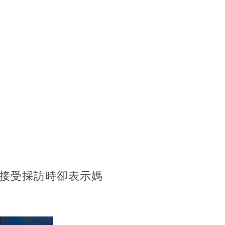
接受採訪時卻表示媽