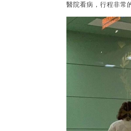
醫院看病，行程非常