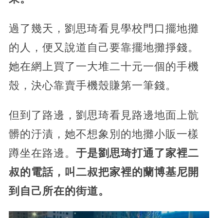
過了幾天，劉思琦看見學校門口擺地攤
的人，便又說道自己要靠擺地攤掙錢。
她在網上買了一大堆二十元一個的手機
殼，決心靠賣手機殼賺第一筆錢。
但到了路邊，劉思琦看見路邊地面上骯
髒的汙漬，她不想象別的地攤小販一樣
蹲坐在路邊。
于是劉思琦打通了家裡二
叔的電話，叫二叔把家裡的蘭博基尼開
到自己所在的街道。