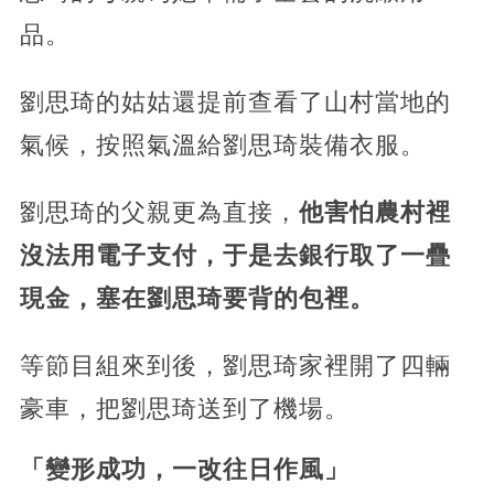
品。
劉思琦的姑姑還提前查看了山村當地的
氣候，按照氣溫給劉思琦裝備衣服。
劉思琦的父親更為直接，
他害怕農村裡
沒法用電子支付，于是去銀行取了一疊
現金，塞在劉思琦要背的包裡。
等節目組來到後，劉思琦家裡開了四輛
豪車，把劉思琦送到了機場。
「變形成功，一改往日作風」