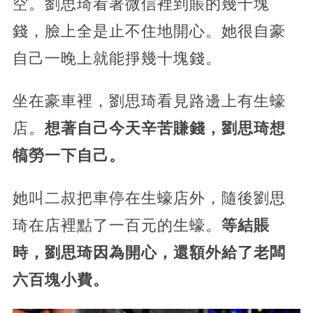
空。劉思琦看著微信裡到賬的幾十塊
錢，臉上全是止不住地開心。她很自豪
自己一晚上就能掙幾十塊錢。
坐在豪車裡，劉思琦看見路邊上有生蠔
店。
想著自己今天辛苦賺錢，劉思琦想
犒勞一下自己。
她叫二叔把車停在生蠔店外，隨後劉思
琦在店裡點了一百元的生蠔。
等結賬
時，劉思琦因為開心，還額外給了老闆
六百塊小費。