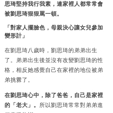
思琦堅持我行我素，連家裡人都常常會
被劉思琦狠狠罵一頓。
「對家人擺臉色，母親決心讓女兒參加
變形計」
在劉思琦八歲時，劉思琦的弟弟出生
了。弟弟出生後並沒有改變劉思琦的性
格，相反她感覺自己在家裡的地位被弟
弟挑釁了。
在劉思琦心中，除了爸爸，自己是家裡
的「老大」。
所以劉思琦常常對弟弟進