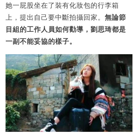
她一屁股坐在了裝有化妝包的行李箱
上，提出自己要中斷拍攝回家。
無論節
目組的工作人員如何勸導，劉思琦都是
一副不能妥協的樣子。