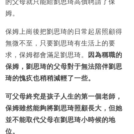
的父母就只能給劉思琦高價聘請了保
姆。
保姆上崗後把劉思琦的日常起居照顧得
無微不至，只要劉思琦有生活上的要
求，保姆都會滿足劉思琦。
因為稱職的
保姆，劉思琦的父母對于無法陪伴劉思
琦的愧疚也稍稍減輕了一些。
可父母終究是孩子人生的第一個老師，
保姆雖然能夠將劉思琦照顧長大，但她
並不能取代父母在劉思琦小時候的地
位。