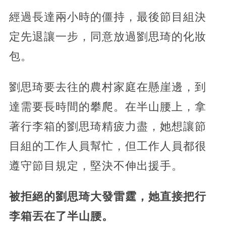
經過長達兩小時的僵持，最後節目組決
定先退讓一步，同意放過劉思琦的化妝
包。
劉思琦要去往的農村家庭在懸崖邊，到
達需要長時間的攀爬。在半山腰上，拿
著行李箱的劉思琦精疲力盡，她想讓節
目組的工作人員幫忙，但工作人員都很
遵守節目規定，堅決不伸出援手。
被拒絕的劉思琦大發雷霆，她直接把行
李箱丟在了半山腰。