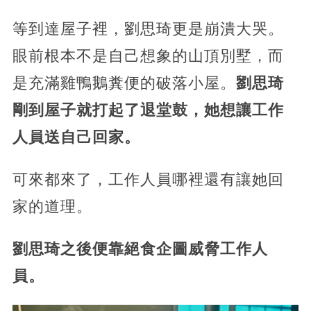
等到達屋子裡，劉思琦更是崩潰大哭。
眼前根本不是自己想象的山頂別墅，而
是充滿雞鴨鵝糞便的破落小屋。
劉思琦
剛到屋子就打起了退堂鼓，她想讓工作
人員送自己回家。
可來都來了，工作人員哪裡還有讓她回
家的道理。
劉思琦之後便靠絕食企圖威脅工作人
員。