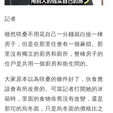
記者
雖然咲桑不用花自己一分錢就白撿一棟
房子，但是在那里住會有一個麻煩。那
里沒有獨立的廚房和廁所，整棟房子的
住戶是共用一個廚房和衛生間的。
大家原本以為咲桑的條件好了，伙食應
該會有所改善的。可當記者打開她的冰
箱時，里面的食物依舊沒有改變，還是
那坨的烏冬面，只是烏冬面的價格比之