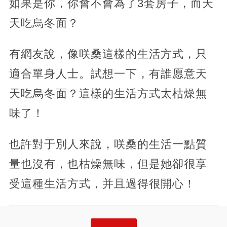
如果是你，你會不會為了3套房子，而天
天吃烏冬面？
有網友說，像咲桑這樣的生活方式，只
適合單身人士。試想一下，有誰愿意天
天吃烏冬面？這樣的生活方式太枯燥無
味了！
也許對于別人來說，咲桑的生活一點質
量也沒有，也枯燥無味，但是她卻很享
受這種生活方式，并且過得很開心！