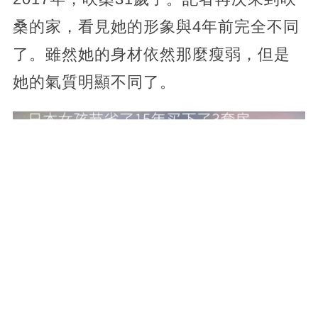
桑的家，看見她的形象與4年前完全不同
了。雖然她的身材依然那麼瘦弱，但是
她的氣質明顯不同了。