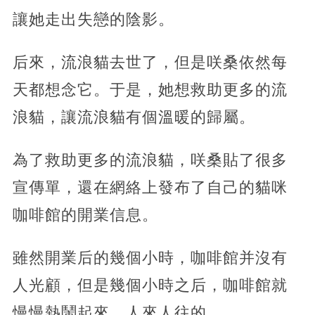
讓她走出失戀的陰影。
后來，流浪貓去世了，但是咲桑依然每
天都想念它。于是，她想救助更多的流
浪貓，讓流浪貓有個溫暖的歸屬。
為了救助更多的流浪貓，咲桑貼了很多
宣傳單，還在網絡上發布了自己的貓咪
咖啡館的開業信息。
雖然開業后的幾個小時，咖啡館并沒有
人光顧，但是幾個小時之后，咖啡館就
慢慢熱鬧起來，人來人往的。