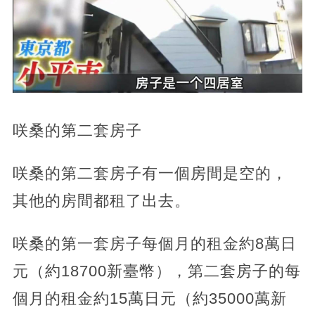
咲桑的第二套房子
咲桑的第二套房子有一個房間是空的，
其他的房間都租了出去。
咲桑的第一套房子每個月的租金約8萬日
元（約18700新臺幣），第二套房子的每
個月的租金約15萬日元（約35000萬新