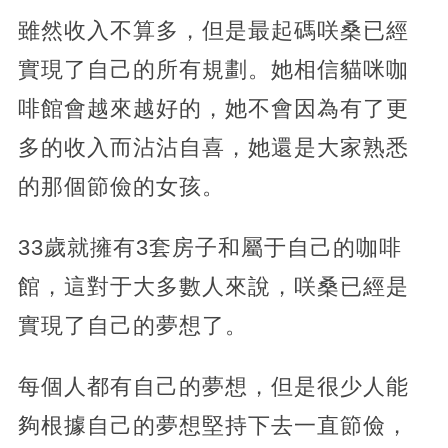
雖然收入不算多，但是最起碼咲桑已經
實現了自己的所有規劃。她相信貓咪咖
啡館會越來越好的，她不會因為有了更
多的收入而沾沾自喜，她還是大家熟悉
的那個節儉的女孩。
33歲就擁有3套房子和屬于自己的咖啡
館，這對于大多數人來說，咲桑已經是
實現了自己的夢想了。
每個人都有自己的夢想，但是很少人能
夠根據自己的夢想堅持下去一直節儉，