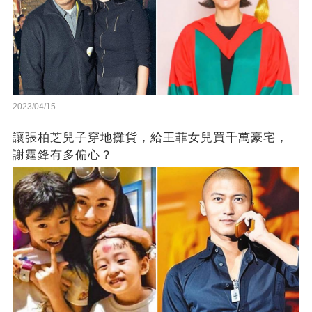
2023/04/15
讓張柏芝兒子穿地攤貨，給王菲女兒買千萬豪宅，
謝霆鋒有多偏心？