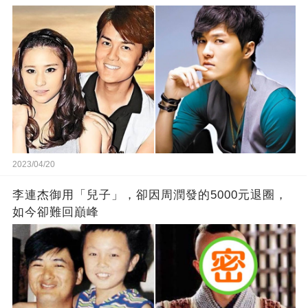
2023/04/20
李連杰御用「兒子」，卻因周潤發的5000元退圈，
如今卻難回巔峰