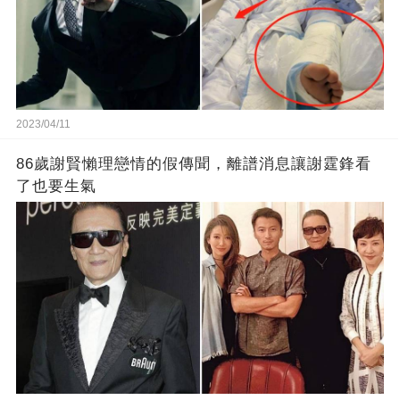
2023/04/11
86歲謝賢懶理戀情的假傳聞，離譜消息讓謝霆鋒看
了也要生氣