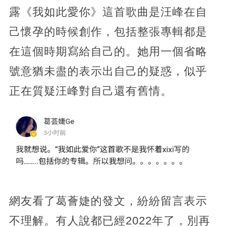
露《我如此愛你》這首歌曲是汪峰在自
己懷孕的時候創作，包括整張專輯都是
在這個時期寫給自己的。她用一個省略
號意猶未盡的表示出自己的疑惑，似乎
正在質疑汪峰對自己還有舊情。
網友看了葛薈婕的發文，紛紛留言表示
不理解。有人說都已經2022年了，別再