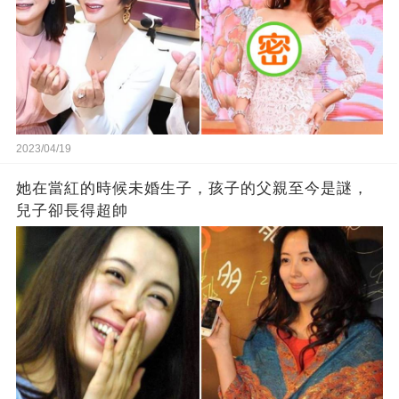
2023/04/19
她在當紅的時候未婚生子，孩子的父親至今是謎，
兒子卻長得超帥