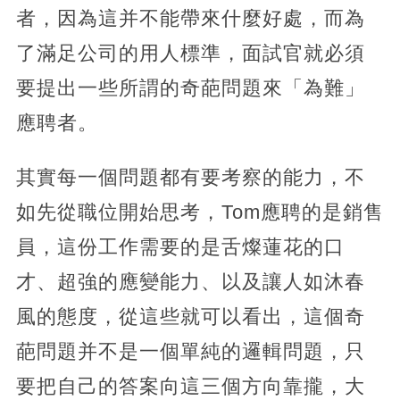
者，因為這并不能帶來什麼好處，而為
了滿足公司的用人標準，面試官就必須
要提出一些所謂的奇葩問題來「為難」
應聘者。
其實每一個問題都有要考察的能力，不
如先從職位開始思考，Tom應聘的是銷售
員，這份工作需要的是舌燦蓮花的口
才、超強的應變能力、以及讓人如沐春
風的態度，從這些就可以看出，這個奇
葩問題并不是一個單純的邏輯問題，只
要把自己的答案向這三個方向靠攏，大