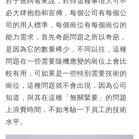
對于應聘者來說，對待這種事情大可不
必大肆抱怨和宣傳，每個公司有每個公
司的用人標準，每個崗位有每個崗位的
能力需求，首先奇葩問題之所以奇葩，
是因為它的數量稀少，不同以往，這種
問題在一些需要隨機應變的崗位上會比
較有用，可如果是一些特別需要技術的
崗位，這種問題就不會出現，因為公司
知道，與其在這種「無關緊要」的問題
上浪費時間，不如考驗一下員工的技術
水平。