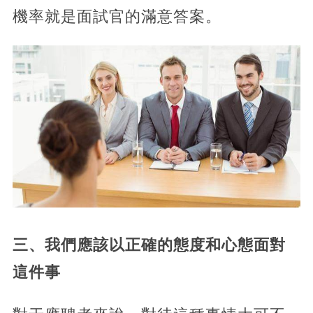
機率就是面試官的滿意答案。
三、我們應該以正確的態度和心態面對
這件事