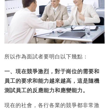
所以作為面試者要明白以下幾點：
一、現在競爭激烈，對于崗位的需要和
員工的要求和能力越來越高，這是隨機
測試員工的反應能力和應變能力。
現在的社會，各行各業的競爭都非常激