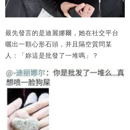
最先發言的是迪麗娜爾，她在社交平台
曬出一顆心形石頭，并且隔空質問某
人：「妳這是批發了一堆嗎」？