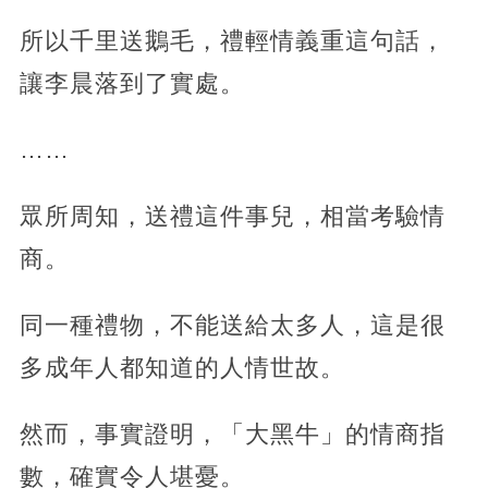
所以千里送鵝毛，禮輕情義重這句話，
讓李晨落到了實處。
……
眾所周知，送禮這件事兒，相當考驗情
商。
同一種禮物，不能送給太多人，這是很
多成年人都知道的人情世故。
然而，事實證明，「大黑牛」的情商指
數，確實令人堪憂。