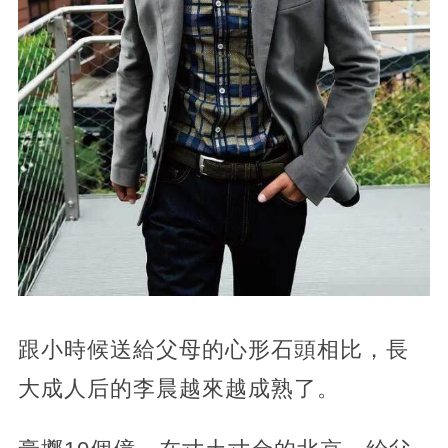
跟小時候送給父母的心形石頭相比，長
大成人后的李晨越來越成熟了。