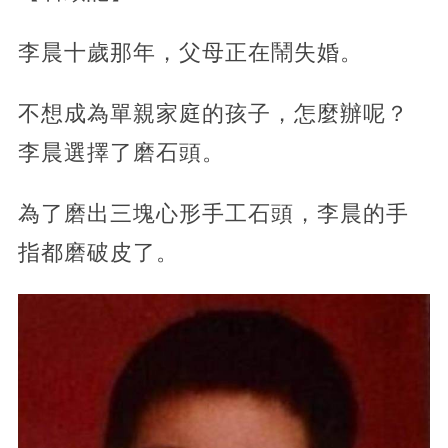
李晨十歲那年，父母正在鬧失婚。
不想成為單親家庭的孩子，怎麼辦呢？
李晨選擇了磨石頭。
為了磨出三塊心形手工石頭，李晨的手
指都磨破皮了。