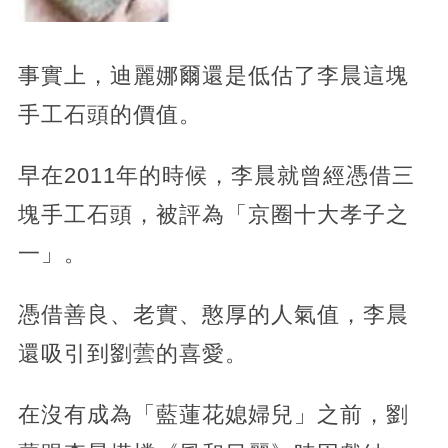
事實上，迪麗娜爾還是低估了李晨這塊
手工石頭的價值。
早在2011年的時候，李晨就曾經憑借三
塊手工石頭，被評為「京圈十大孝子之
一」。
憑借善良、老實、憨厚的人氣值，李晨
還吸引到劉蕓的喜愛。
在沒有成為「藍蓮花媳婦兒」之前，劉