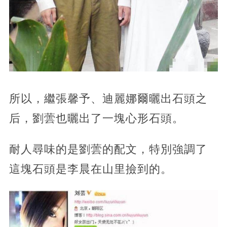
所以，繼張馨予、迪麗娜爾曬出石頭之
后，劉蕓也曬出了一塊心形石頭。
耐人尋味的是劉蕓的配文，特別強調了
這塊石頭是李晨在山里撿到的。