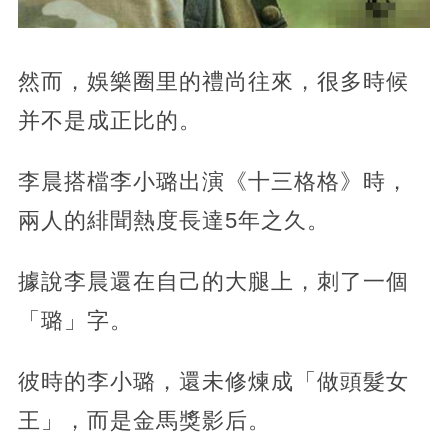
然而，娛樂圈里的禮尚往來，很多時候
并不是成正比的。
李晨搭檔李小璐出演《十三格格》時，
兩人的緋聞熱度長達5年之久。
據說李晨還在自己的大腿上，刺了一個
「璐」字。
彼時的李小璐，還未修煉成「做頭髮女
王」，而是金馬獎影后。