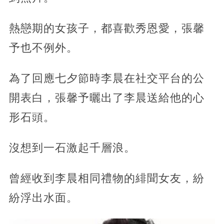
熱戀期的女孩子，都喜歡秀恩愛，張馨
予也不例外。
為了回應七夕節時李晨在社交平台的公
開表白，張馨予曬出了李晨送給他的心
形石頭。
沒想到一石激起千層浪。
曾經收到李晨相同禮物的緋聞女友，紛
紛浮出水面。