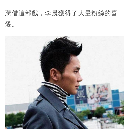
憑借這部戲，李晨獲得了大量粉絲的喜
愛。