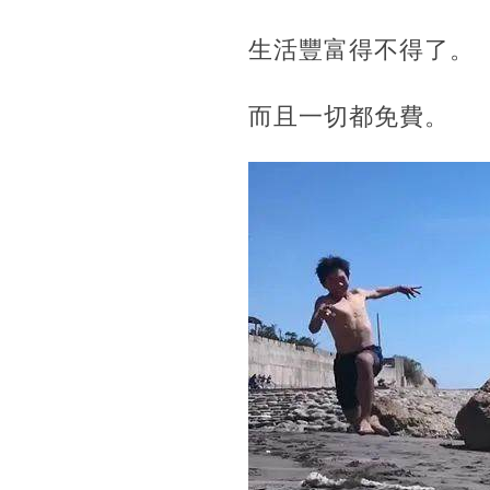
生活豐富得不得了。
而且一切都免費。