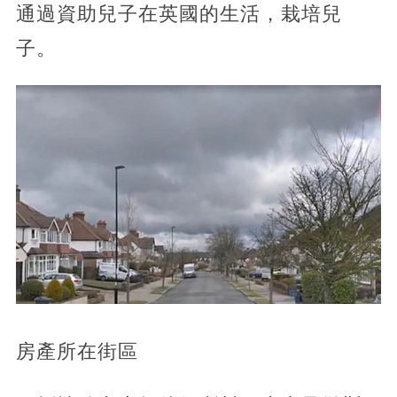
通過資助兒子在英國的生活，栽培兒
子。
房產所在街區