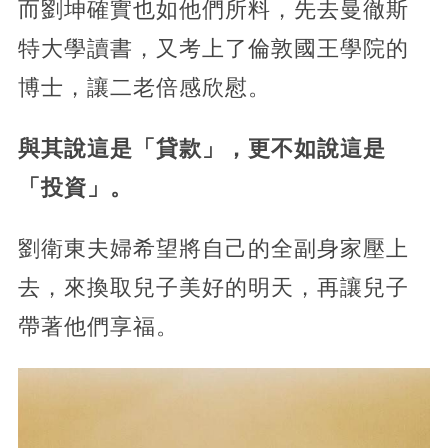
而劉坤確實也如他們所料，先去曼徹斯
特大學讀書，又考上了倫敦國王學院的
博士，讓二老倍感欣慰。
與其說這是「貸款」，更不如說這是
「投資」。
劉衛東夫婦希望將自己的全副身家壓上
去，來換取兒子美好的明天，再讓兒子
帶著他們享福。