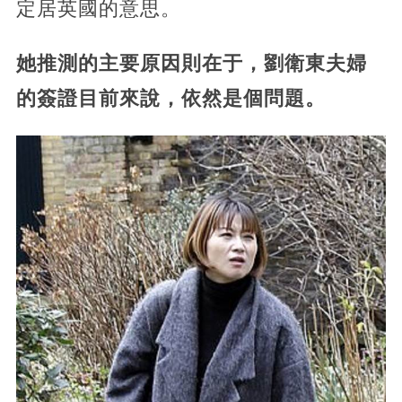
定居英國的意思。
她推測的主要原因則在于，劉衛東夫婦
的簽證目前來說，依然是個問題。