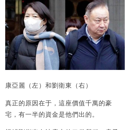
康亞麗（左）和劉衛東（右）
真正的原因在于，這座價值千萬的豪
宅，有一半的資金是他們出的。