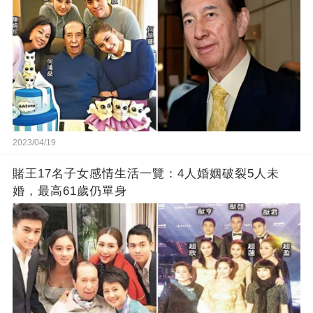
2023/04/19
賭王17名子女感情生活一覽：4人婚姻破裂5人未
婚，最高61歲仍單身