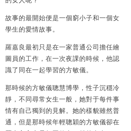
的女人呢？
故事的最開始便是一個窮小子和一個女
學生的愛情故事。
羅嘉良最初只是在一家普通公司擔任繪
圖員的工作，在一次夜課的時候，他認
識了同在一起學習的方敏儀。
那時候的方敏儀聰慧博學，性子沉穩冷
靜，不同尋常女生一般，她對于每件事
情有自己獨到的見解。她的樣貌雖然普
通，但是那時候年輕聰穎的方敏儀卻在