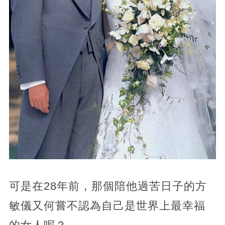
可是在28年前，那個陪他過苦日子的方
敏儀又何嘗不認為自己是世界上最幸福