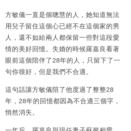
方敏儀一直是個聰慧的人，她知道無法
用兒子留住這個心已經不在這個家的男
人，還不如給兩人都保留一些對這段愛
情的美好回憶。失婚的時候羅嘉良看著
眼前這個陪伴了28年的人，只留下了一
句你很好，但是我們不合適。
這句話讓方敏儀陪了他度過了整整28
年，28年的回憶都因為不合適三個字，
悄然消失。
一年后，羅嘉良與現任妻子蘇巖相愛，