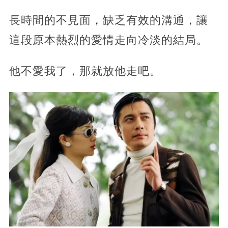
長時間的不見面，缺乏有效的溝通，讓
這段原本熱烈的愛情走向冷淡的結局。
他不愛我了，那就放他走吧。