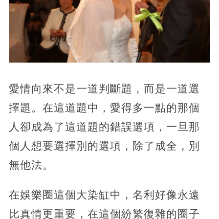
愛情向來不是一道判斷題，而是一道選
擇題。在這道題中，愛得多一點的那個
人卻成為了這道題的錯誤選項，一旦那
個人想要選擇別的選項，除了成全，別
無他法。
在娛樂圈這個大染缸中，名利好像永遠
比真情更重要，在這個紛繁復雜的圈子