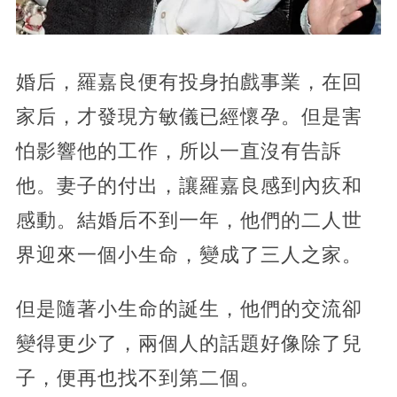
婚后，羅嘉良便有投身拍戲事業，在回
家后，才發現方敏儀已經懷孕。但是害
怕影響他的工作，所以一直沒有告訴
他。妻子的付出，讓羅嘉良感到內疚和
感動。結婚后不到一年，他們的二人世
界迎來一個小生命，變成了三人之家。
但是隨著小生命的誕生，他們的交流卻
變得更少了，兩個人的話題好像除了兒
子，便再也找不到第二個。