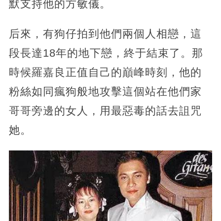
默支持他的方敏儀。
后來，有狗仔拍到他們兩個人相戀，這
段長達18年的地下戀，終于結束了。那
時候羅嘉良正值自己的巔峰時刻，他的
粉絲如同瘋狗般地攻擊這個站在他們家
哥哥旁邊的女人，用最惡毒的話去詛咒
她。