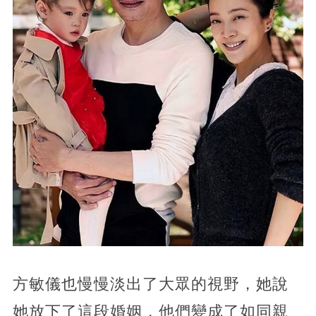
方敏儀也慢慢淡出了大眾的視野，她說
她放下了這段婚姻，他們變成了如同親