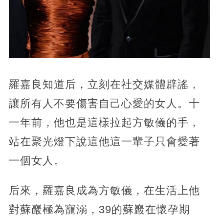
羅嘉良知道后，立刻在社交媒體辟謠，
讓所有人不要傷害自己心愛的女人。十
一年前，他也是這樣拉起方敏儀的手，
站在聚光燈下說這他這一輩子只會愛著
一個女人。
后來，羅嘉良成為方敏儀，在生活上他
對蘇巖極為寵溺，39的蘇巖在懷孕期