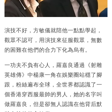
演技不好，方敏儀就陪他一點點學起，
觀眾不認可，用演技來征服觀眾，無數
的困難在他們的合力下化為烏有。
一功夫不負有心人，羅嘉良通過《射雕
英雄傳》中楊康一角在娛樂圈站穩了腳
跟，粉絲遍布全球，全世界都認識了一
個香港穿西服最帥的男人，她的名字叫
做羅嘉良，但是卻無人認識在他背后默