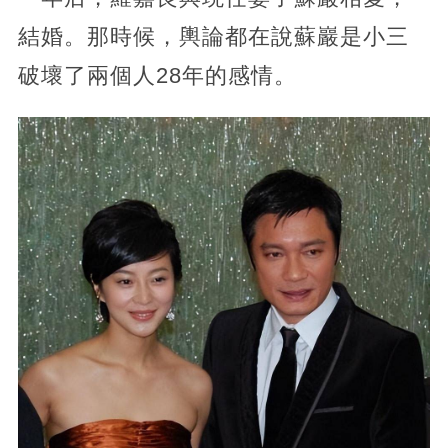
結婚。那時候，輿論都在說蘇巖是小三
破壞了兩個人28年的感情。