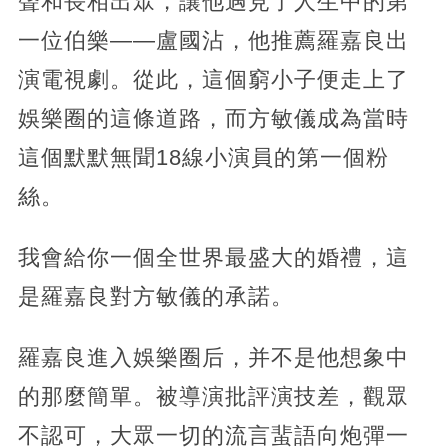
聲和長相出眾，讓他遇見了人生中的第
一位伯樂——盧國沾，他推薦羅嘉良出
演電視劇。從此，這個窮小子便走上了
娛樂圈的這條道路，而方敏儀成為當時
這個默默無聞18線小演員的第一個粉
絲。
我會給你一個全世界最盛大的婚禮，這
是羅嘉良對方敏儀的承諾。
羅嘉良進入娛樂圈后，并不是他想象中
的那麼簡單。被導演批評演技差，觀眾
不認可，大眾一切的流言蜚語向炮彈一