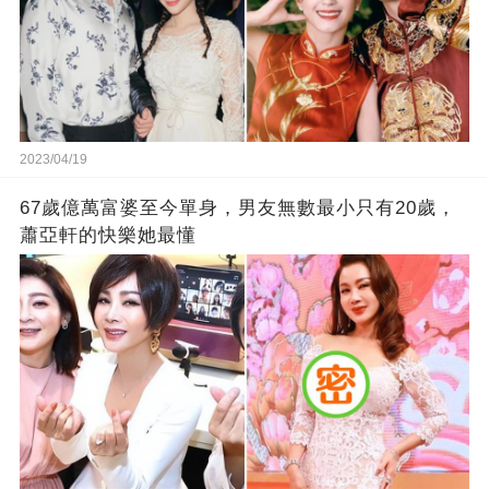
2023/04/19
67歲億萬富婆至今單身，男友無數最小只有20歲，
蕭亞軒的快樂她最懂