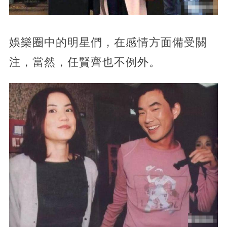
娛樂圈中的明星們，在感情方面備受關
注，當然，任賢齊也不例外。