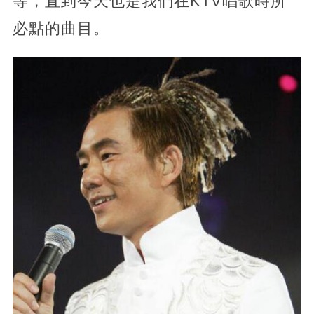
等，直到今天也是我們在KTV唱歌時所
必點的曲目。