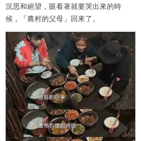
沉思和絕望，眼看著就要哭出來的時
候，「農村的父母」回來了。