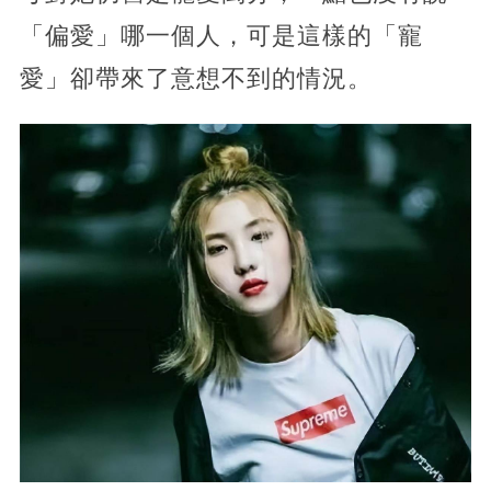
「偏愛」哪一個人，可是這樣的「寵
愛」卻帶來了意想不到的情況。