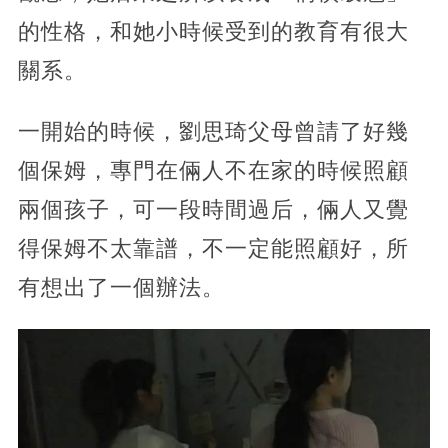
的性格，和她小時候受到的教育有很大
關系。
一開始的時候，劉思琦父母曾請了好幾
個保姆，專門在倆人不在家的時候照顧
兩個孩子，可一段時間過后，倆人又覺
得保姆不太靠譜，不一定能照顧好，所
有想出了一個辦法。