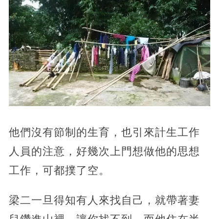
他們沒有節制的生育，也引來計生工作
人員的注意，好幾次上門想做他的思想
工作，可都撲了空。
梁二一旦得知有人來找自己，就帶著妻