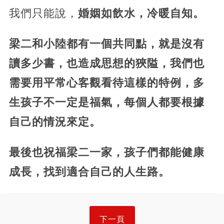
我們只能說，
婚姻如飲水，冷暖自知。
梁二和小陸都有一個共同點，就是沒有
讀多少書，也造成思想的狹隘，我們也
需要用平常心客觀看待這樣的特例，多
生孩子不一定是福氣，每個人都要根據
自己的情況來定。
最後也祝福梁二一家，孩子們都能健康
成長，找到適合自己的人生路。
下一頁