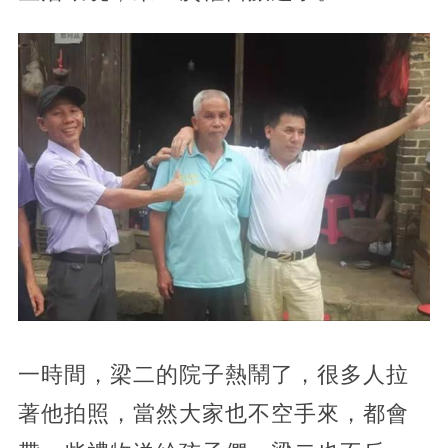
一時間，梁二的院子熱鬧了，很多人拉
著他拍照，當然大家也不空手來，都會