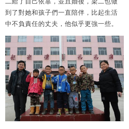
二給了自己依靠，並且婚後，梁二也做
到了對她和孩子們一直陪伴，比起生活
中不負責任的丈夫，他似乎更強一些。