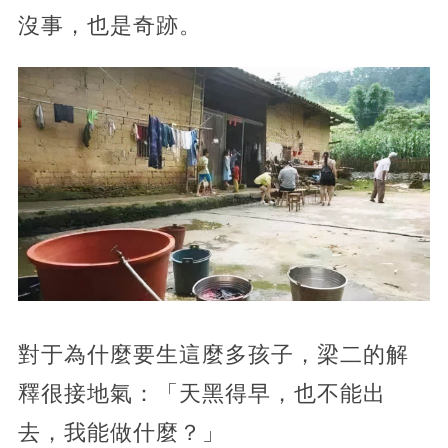
沒事，也是奇跡。
對于為什麼要生這麼多孩子，梁二的解
釋很接地氣：「天黑得早，也不能出
去，我能做什麼？」