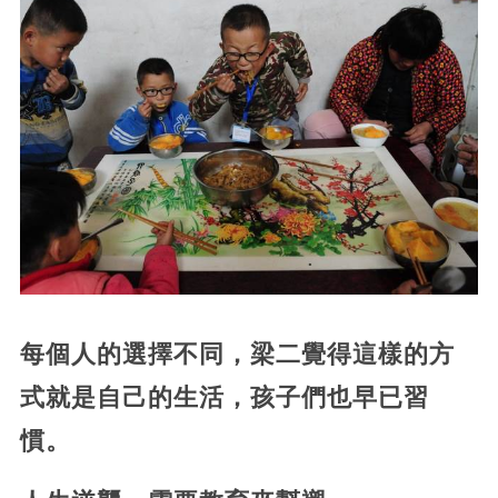
每個人的選擇不同，梁二覺得這樣的方
式就是自己的生活，孩子們也早已習
慣。