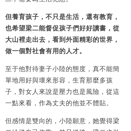
但養育孩子，不只是生活，還有教育，
也希望梁二能督促孩子們好好讀書，從
大山裡走出去，看到外面精彩的世界，
做一個對社會有用的人才。
至于他對待妻子小陸的態度，真不能簡
單地用好與壞來形容，生育那麼多孩
子，對女人來說是壓力也是風險，從這
一點來看，作為丈夫的他並不體貼。
但感情是雙向的，小陸願意，她覺得梁