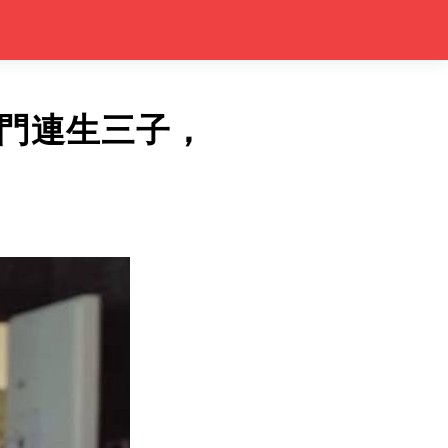
門連生三子，