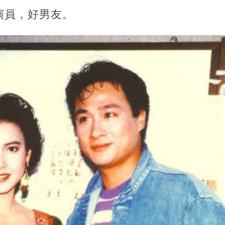
演員，好男友。