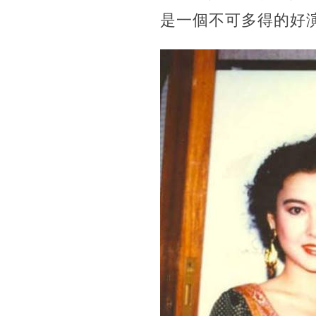
是一個不可多得的好