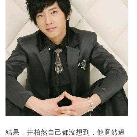
結果，井柏然自己都沒想到，他竟然過