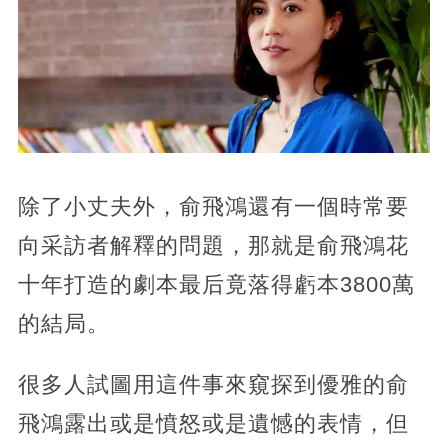
除了小丈夫外，俞飛鴻還有一個時常要
向采訪者解釋的問題，那就是俞飛鴻花
十年打造的劇本最后竟落得虧本3800萬
的結局。
很多人試圖用這件事來窺探到優雅的俞
飛鴻露出或是憤怒或是遺憾的表情，但