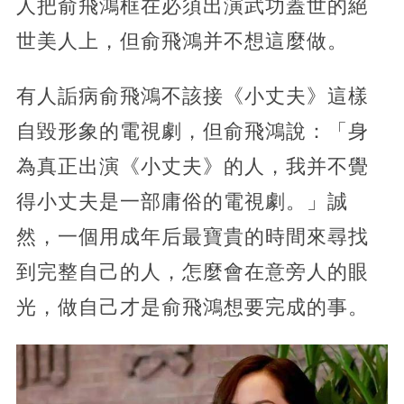
人把俞飛鴻框在必須出演武功蓋世的絕
世美人上，但俞飛鴻并不想這麼做。
有人詬病俞飛鴻不該接《小丈夫》這樣
自毀形象的電視劇，但俞飛鴻說：「身
為真正出演《小丈夫》的人，我并不覺
得小丈夫是一部庸俗的電視劇。」誠
然，一個用成年后最寶貴的時間來尋找
到完整自己的人，怎麼會在意旁人的眼
光，做自己才是俞飛鴻想要完成的事。