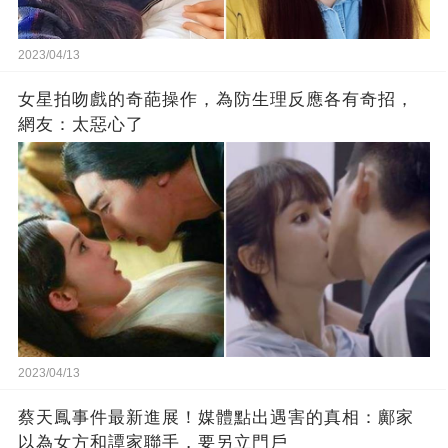
2023/04/13
女星拍吻戲的奇葩操作，為防生理反應各有奇招，
網友：太惡心了
2023/04/13
蔡天鳳事件最新進展！媒體點出遇害的真相：鄺家
以為女方和譚家聯手，要另立門戶