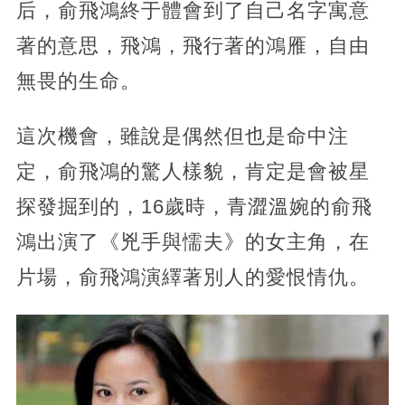
后，俞飛鴻終于體會到了自己名字寓意
著的意思，飛鴻，飛行著的鴻雁，自由
無畏的生命。
這次機會，雖說是偶然但也是命中注
定，俞飛鴻的驚人樣貌，肯定是會被星
探發掘到的，16歲時，青澀溫婉的俞飛
鴻出演了《兇手與懦夫》的女主角，在
片場，俞飛鴻演繹著別人的愛恨情仇。