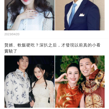
2023/04/20
贅婿、軟飯硬吃？深扒之后，才發現以前真的小看
竇驍了