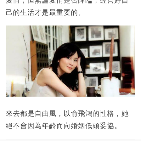
愛情，但無論愛情是否降臨，經營好自
己的生活才是最重要的。
來去都是自由風，以俞飛鴻的性格，她
絕不會因為年齡而向婚姻低頭妥協。