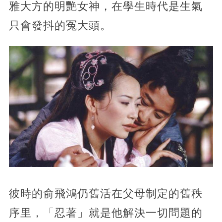
雅大方的明艷女神，在學生時代是生氣
只會發抖的冤大頭。
彼時的俞飛鴻仍舊活在父母制定的舊秩
序里，「忍著」就是他解決一切問題的