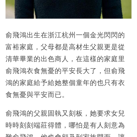
俞飛鴻出生在浙江杭州一個金光閃閃的
富裕家庭，父母都是高材生父親更是從
清華畢業的出色商人，在這樣的家庭里
俞飛鴻衣食無憂的平安長大了，但俞飛
鴻的家庭給予給她整個童年的也只有衣
食無憂與平安而已。
俞飛鴻的父親固執又刻板，她要求女兒
時時刻刻端莊得體，哪怕是有人刻意為