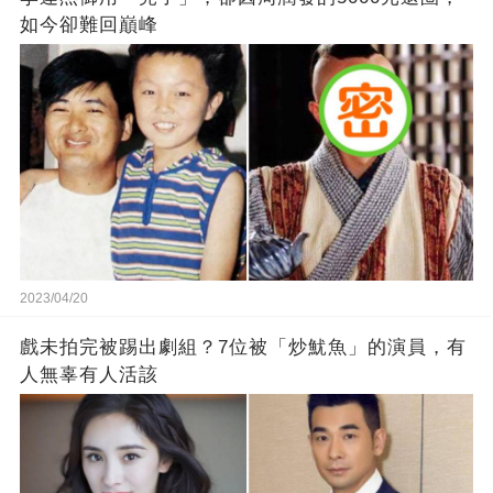
如今卻難回巔峰
2023/04/20
戲未拍完被踢出劇組？7位被「炒魷魚」的演員，有
人無辜有人活該