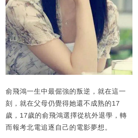
俞飛鴻一生中最倔強的叛逆，就在這一
刻，就在父母仍覺得她還不成熟的17
歲，17歲的俞飛鴻選擇從杭外退學，轉
而報考北電追逐自己的電影夢想。